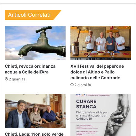
Articoli Correlati
Chieti, revoca ordinanza
XVII Festival del peperone
acqua a Colle dell’Ara
dolce di Altino e Palio
culinario delle Contrade
2 giorni fa
2 giorni fa
Chieti, Lega: ‘Non solo verde