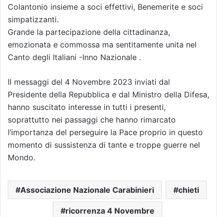
Colantonio insieme a soci effettivi, Benemerite e soci
simpatizzanti.
Grande la partecipazione della cittadinanza,
emozionata e commossa ma sentitamente unita nel
Canto degli Italiani -Inno Nazionale .
Il messaggi del 4 Novembre 2023 inviati dal
Presidente della Repubblica e dal Ministro della Difesa,
hanno suscitato interesse in tutti i presenti,
soprattutto nei passaggi che hanno rimarcato
l’importanza del perseguire la Pace proprio in questo
momento di sussistenza di tante e troppe guerre nel
Mondo.
Associazione Nazionale Carabinieri
chieti
ricorrenza 4 Novembre