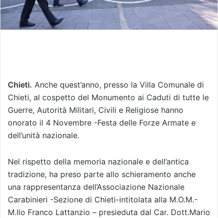
Chieti.
Anche quest’anno, presso la Villa Comunale di
Chieti, al cospetto del Monumento ai Caduti di tutte le
Guerre, Autorità Militari, Civili e Religiose hanno
onorato il 4 Novembre -Festa delle Forze Armate e
dell’unità nazionale.
Nel rispetto della memoria nazionale e dell’antica
tradizione, ha preso parte allo schieramento anche
una rappresentanza dell’Associazione Nazionale
Carabinieri -Sezione di Chieti-intitolata alla M.O.M.-
M.llo Franco Lattanzio – presieduta dal Car. Dott.Mario