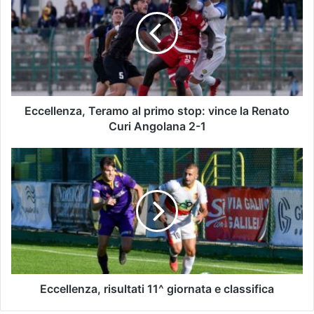
Eccellenza, Teramo al primo stop: vince la Renato
Curi Angolana 2-1
Eccellenza, risultati 11^ giornata e classifica