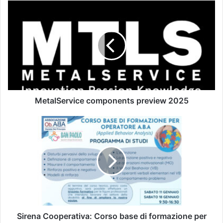
MetalService components preview 2025
Sirena Cooperativa: Corso base di formazione per