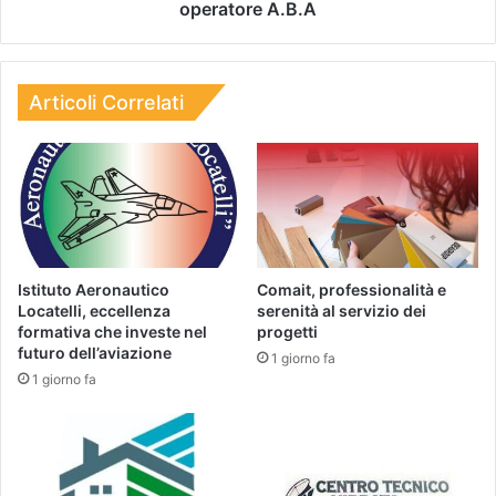
operatore A.B.A
Articoli Correlati
Istituto Aeronautico
Comait, professionalità e
Locatelli, eccellenza
serenità al servizio dei
formativa che investe nel
progetti
futuro dell’aviazione
1 giorno fa
1 giorno fa