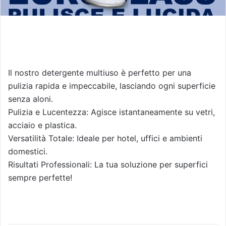
Il nostro detergente multiuso è perfetto per una
pulizia rapida e impeccabile, lasciando ogni superficie
senza aloni.
Pulizia e Lucentezza: Agisce istantaneamente su vetri,
acciaio e plastica.
Versatilità Totale: Ideale per hotel, uffici e ambienti
domestici.
Risultati Professionali: La tua soluzione per superfici
sempre perfette!