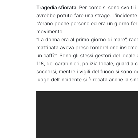
Tragedia sfiorata
. Per come si sono svolti i
avrebbe potuto fare una strage. L’incidente 
c’erano poche persone ed era un giorno feri
movimento.
“La donna era al primo giorno di mare”, racc
mattinata aveva preso l’ombrellone insieme 
un caffè”. Sono gli stessi gestori del locale 
118, dei carabinieri, polizia locale, guardia co
soccorsi, mentre i vigili del fuoco si sono 
luogo dell’incidente si è recata anche la sin