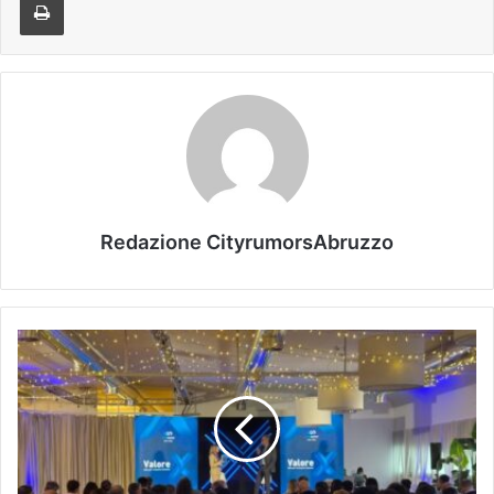
Redazione CityrumorsAbruzzo