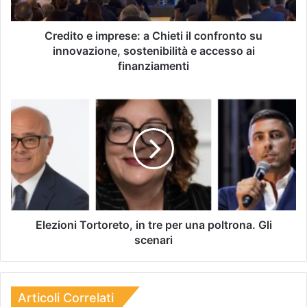
Credito e imprese: a Chieti il confronto su
innovazione, sostenibilità e accesso ai
finanziamenti
Elezioni Tortoreto, in tre per una poltrona. Gli
scenari
Articoli Correlati