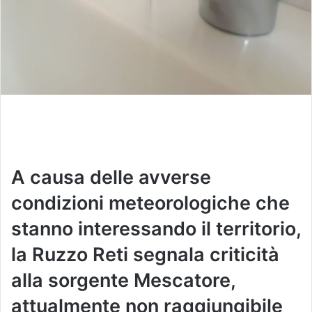
A causa delle avverse
condizioni meteorologiche che
stanno interessando il territorio,
la Ruzzo Reti segnala criticità
alla sorgente Mescatore,
attualmente non raggiungibile