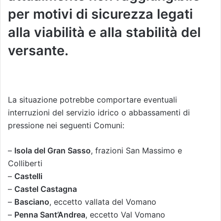
per motivi di sicurezza legati
alla viabilità e alla stabilità del
versante.
La situazione potrebbe comportare eventuali
interruzioni del servizio idrico o abbassamenti di
pressione nei seguenti Comuni:
–
Isola del Gran Sasso
, frazioni San Massimo e
Colliberti
–
Castelli
– ⁠
Castel Castagna
– ⁠
Basciano
, eccetto vallata del Vomano
– ⁠
Penna Sant’Andrea
, eccetto Val Vomano