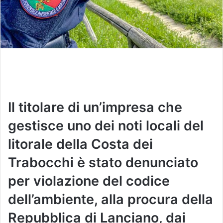
Il titolare di un’impresa che
gestisce uno dei noti locali del
litorale della Costa dei
Trabocchi è stato denunciato
per violazione del codice
dell’ambiente, alla procura della
Repubblica di Lanciano, dai