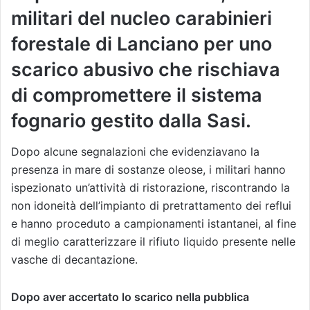
militari del nucleo carabinieri
forestale di Lanciano per uno
scarico abusivo che rischiava
di compromettere il sistema
fognario gestito dalla Sasi.
Dopo alcune segnalazioni che evidenziavano la
presenza in mare di sostanze oleose, i militari hanno
ispezionato un’attività di ristorazione, riscontrando la
non idoneità dell’impianto di pretrattamento dei reflui
e hanno proceduto a campionamenti istantanei, al fine
di meglio caratterizzare il rifiuto liquido presente nelle
vasche di decantazione.
Dopo aver accertato lo scarico nella pubblica