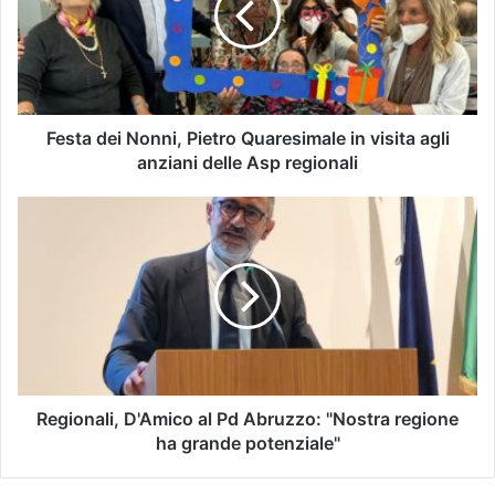
Festa dei Nonni, Pietro Quaresimale in visita agli
anziani delle Asp regionali
Regionali, D'Amico al Pd Abruzzo: "Nostra regione
ha grande potenziale"