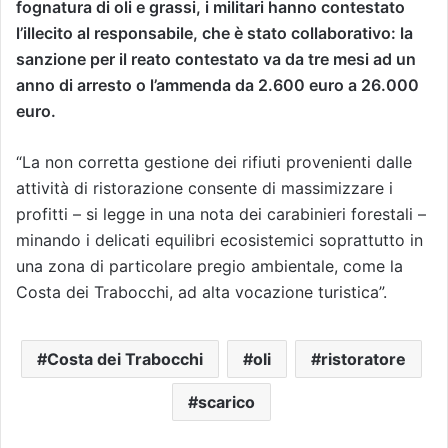
fognatura di oli e grassi, i militari hanno contestato
l’illecito al responsabile, che è stato collaborativo: la
sanzione per il reato contestato va da tre mesi ad un
anno di arresto o l’ammenda da 2.600 euro a 26.000
euro.
“La non corretta gestione dei rifiuti provenienti dalle
attività di ristorazione consente di massimizzare i
profitti – si legge in una nota dei carabinieri forestali –
minando i delicati equilibri ecosistemici soprattutto in
una zona di particolare pregio ambientale, come la
Costa dei Trabocchi, ad alta vocazione turistica”.
Costa dei Trabocchi
oli
ristoratore
scarico