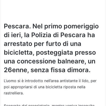
Pescara. Nel primo pomeriggio
di ieri, la Polizia di Pescara ha
arrestato per furto di una
bicicletta, posteggiata presso
una concessione balneare, un
26enne, senza fissa dimora.
L’uomo si è introdotto nell’area antistante il lido, per
poi appropriarsi di una bicicletta riposta nella
rastrelliera.
Scoperto dal proprietario, mentre veniva inseguito,