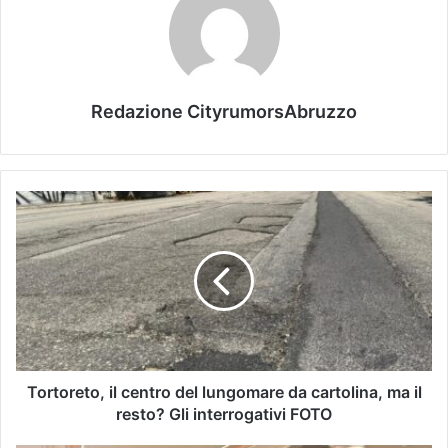
Redazione CityrumorsAbruzzo
Tortoreto, il centro del lungomare da cartolina, ma il
resto? Gli interrogativi FOTO