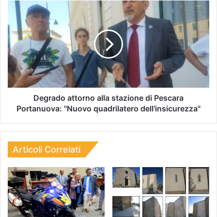
Degrado attorno alla stazione di Pescara
Portanuova: "Nuovo quadrilatero dell'insicurezza"
Articoli Correlati