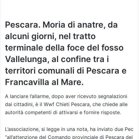
Pescara. Moria di anatre, da
alcuni giorni, nel tratto
terminale della foce del fosso
Vallelunga, al confine tra i
territori comunali di Pescara e
Francavilla al Mare.
A lanciare l’allarme, dopo aver ricevuto segnalazioni
dai cittadini, è il Wwf Chieti Pescara, che chiede alle
autorità competenti di attivarsi e fornire risposte.
L’associazione, si legge in una nota, ha inviato due Pec
“all’attenzione del Comando provinciale di Pescara dei