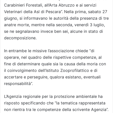
Carabinieri Forestali, all’Arta Abruzzo e ai servizi
Veterinari della Asl di Pescara”. Nella prima, sabato 27
giugno, si informavano le autorità della presenza di tre
anatre morte, mentre nella seconda, venerdì 3 luglio,
se ne segnalavano invece ben sei, alcune in stato di
decomposizione.
In entrambe le missive l’associazione chiede “di
operare, nel quadro delle rispettive competenze, al
fine di determinare quale sia la causa della moria con
il coinvolgimento dell’Istituto Zooprofilattico e di
accertare e perseguire, qualora esistano, eventuali
responsabilità”.
L’Agenzia regionale per la protezione ambientale ha
risposto specificando che “la tematica rappresentata
non rientra tra le competenze della scrivente Agenzia”.