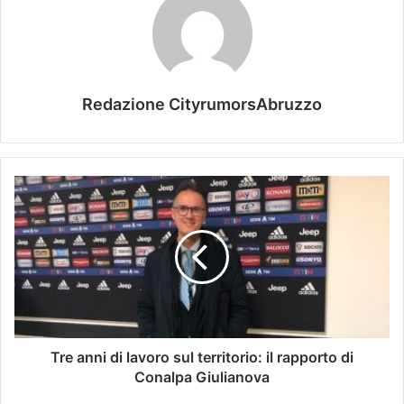
Redazione CityrumorsAbruzzo
Tre anni di lavoro sul territorio: il rapporto di
Conalpa Giulianova