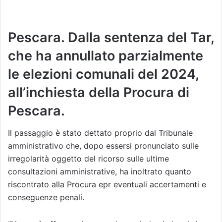
Pescara. Dalla sentenza del Tar,
che ha annullato parzialmente
le elezioni comunali del 2024,
all’inchiesta della Procura di
Pescara.
Il passaggio è stato dettato proprio dal Tribunale
amministrativo che, dopo essersi pronunciato sulle
irregolarità oggetto del ricorso sulle ultime
consultazioni amministrative, ha inoltrato quanto
riscontrato alla Procura epr eventuali accertamenti e
conseguenze penali.