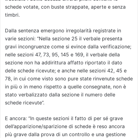
schede votate, con buste strappate, aperte e senza
timbri.
Dalla sentenza emergono irregolarità registrate in
varie sezioni: “Nella sezione 25 il verbale presenta
gravi incongruenze come si evince dalla verificazione;
nelle sezioni 47, 73, 95, 145 e 169, il verbale della
sezione non ha addirittura affatto riportato il dato
delle schede ricevute; e anche nelle sezioni 42, 45 e
78, in cui come visto sono pure state rinvenute schede
in più o in meno rispetto a quelle consegnate, non è
stato verbalizzato dalla sezione il numero delle
schede ricevute”.
E ancora: “In queste sezioni il fatto di per sé grave
dell’apparizione/sparizione di schede è reso ancora
più grave dalla prova di un controllo e una gestione