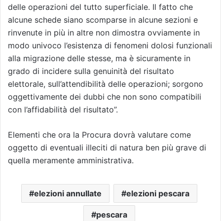
delle operazioni del tutto superficiale. Il fatto che
alcune schede siano scomparse in alcune sezioni e
rinvenute in più in altre non dimostra ovviamente in
modo univoco l’esistenza di fenomeni dolosi funzionali
alla migrazione delle stesse, ma è sicuramente in
grado di incidere sulla genuinità del risultato
elettorale, sull’attendibilità delle operazioni; sorgono
oggettivamente dei dubbi che non sono compatibili
con l’affidabilità del risultato”.
Elementi che ora la Procura dovrà valutare come
oggetto di eventuali illeciti di natura ben più grave di
quella meramente amministrativa.
elezioni annullate
elezioni pescara
pescara