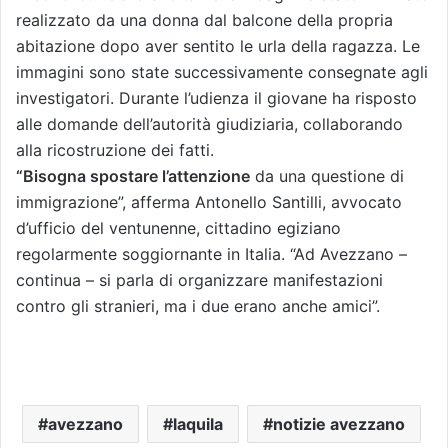
realizzato da una donna dal balcone della propria
abitazione dopo aver sentito le urla della ragazza. Le
immagini sono state successivamente consegnate agli
investigatori. Durante l’udienza il giovane ha risposto
alle domande dell’autorità giudiziaria, collaborando
alla ricostruzione dei fatti.
“Bisogna spostare l’attenzione
da una questione di
immigrazione”, afferma Antonello Santilli, avvocato
d’ufficio del ventunenne, cittadino egiziano
regolarmente soggiornante in Italia. “Ad Avezzano –
continua – si parla di organizzare manifestazioni
contro gli stranieri, ma i due erano anche amici”.
avezzano
laquila
notizie avezzano