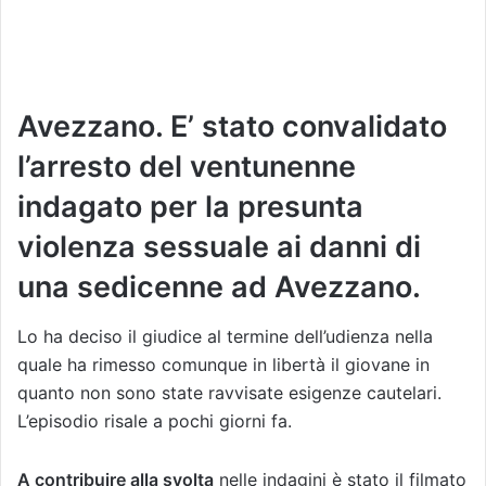
Avezzano. E’ stato convalidato
l’arresto del ventunenne
indagato per la presunta
violenza sessuale ai danni di
una sedicenne ad Avezzano.
Lo ha deciso il giudice al termine dell’udienza nella
quale ha rimesso comunque in libertà il giovane in
quanto non sono state ravvisate esigenze cautelari.
L’episodio risale a pochi giorni fa.
A contribuire alla svolta
nelle indagini è stato il filmato