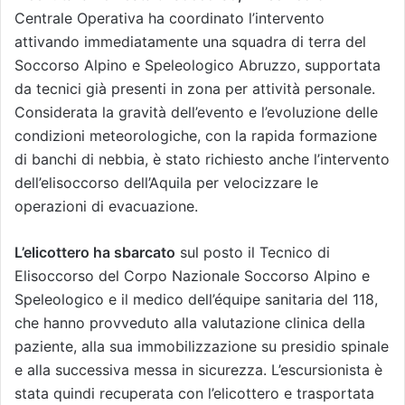
Centrale Operativa ha coordinato l’intervento
attivando immediatamente una squadra di terra del
Soccorso Alpino e Speleologico Abruzzo, supportata
da tecnici già presenti in zona per attività personale.
Considerata la gravità dell’evento e l’evoluzione delle
condizioni meteorologiche, con la rapida formazione
di banchi di nebbia, è stato richiesto anche l’intervento
dell’elisoccorso dell’Aquila per velocizzare le
operazioni di evacuazione.
L’elicottero ha sbarcato
sul posto il Tecnico di
Elisoccorso del Corpo Nazionale Soccorso Alpino e
Speleologico e il medico dell’équipe sanitaria del 118,
che hanno provveduto alla valutazione clinica della
paziente, alla sua immobilizzazione su presidio spinale
e alla successiva messa in sicurezza. L’escursionista è
stata quindi recuperata con l’elicottero e trasportata