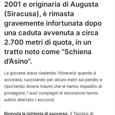
2001 e originaria di Augusta
(Siracusa), è rimasta
gravemente infortunata dopo
una caduta avvenuta a circa
2.700 metri di quota, in un
tratto noto come “Schiena
d’Asino”.
La giovane stava risalendo l’itinerario quando è
scivolata, ruzzolando per alcuni metri sul pendio e
riportando diversi traumi che le hanno impedito di
proseguire. I suoi compagni di escursione hanno
subito allertato i soccorsi.
Ricevuta la richiesta di soccorso,
il Tecnico di