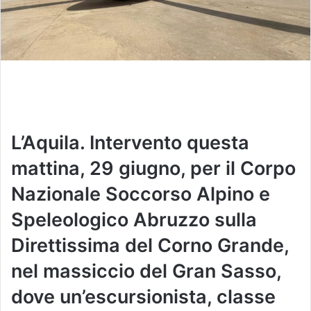
L’Aquila. Intervento questa
mattina, 29 giugno, per il Corpo
Nazionale Soccorso Alpino e
Speleologico Abruzzo sulla
Direttissima del Corno Grande,
nel massiccio del Gran Sasso,
dove un’escursionista, classe