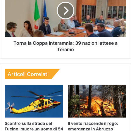
Torna la Coppa Interamnia: 39 nazioni attese a
Teramo
Articoli Correlati
Scontro sulla strada del
Il vento riaccende il rogo:
Fucino: muore un uomo di 54
emergenza in Abruzzo