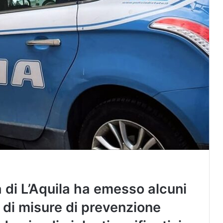
a di L’Aquila ha emesso alcuni
 di misure di prevenzione