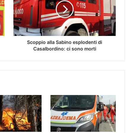
Scoppio alla Sabino esplodenti di
Casalbordino: ci sono morti