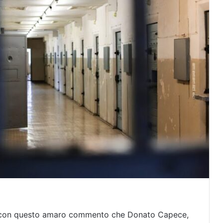
 _è con questo amaro commento che Donato Capece,