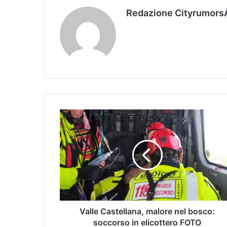
Redazione Cityrumors
Valle Castellana, malore nel bosco:
soccorso in elicottero FOTO