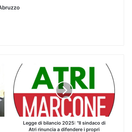
Abruzzo
Legge di bilancio 2025: "Il sindaco di
Atri rinuncia a difendere i propri