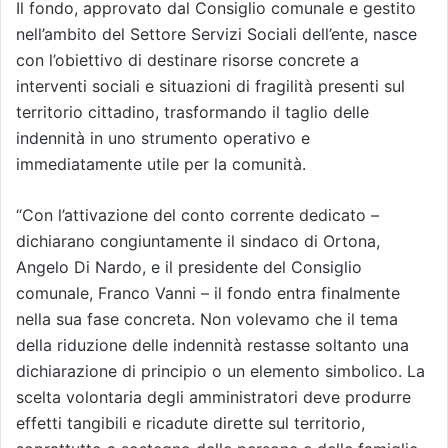
Il fondo, approvato dal Consiglio comunale e gestito
nell’ambito del Settore Servizi Sociali dell’ente, nasce
con l’obiettivo di destinare risorse concrete a
interventi sociali e situazioni di fragilità presenti sul
territorio cittadino, trasformando il taglio delle
indennità in uno strumento operativo e
immediatamente utile per la comunità.
“Con l’attivazione del conto corrente dedicato –
dichiarano congiuntamente il sindaco di Ortona,
Angelo Di Nardo, e il presidente del Consiglio
comunale, Franco Vanni – il fondo entra finalmente
nella sua fase concreta. Non volevamo che il tema
della riduzione delle indennità restasse soltanto una
dichiarazione di principio o un elemento simbolico. La
scelta volontaria degli amministratori deve produrre
effetti tangibili e ricadute dirette sul territorio,