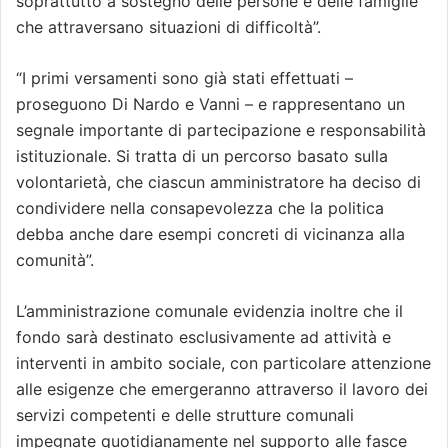
soprattutto a sostegno delle persone e delle famiglie
che attraversano situazioni di difficoltà”.
“I primi versamenti sono già stati effettuati –
proseguono Di Nardo e Vanni – e rappresentano un
segnale importante di partecipazione e responsabilità
istituzionale. Si tratta di un percorso basato sulla
volontarietà, che ciascun amministratore ha deciso di
condividere nella consapevolezza che la politica
debba anche dare esempi concreti di vicinanza alla
comunità”.
L’amministrazione comunale evidenzia inoltre che il
fondo sarà destinato esclusivamente ad attività e
interventi in ambito sociale, con particolare attenzione
alle esigenze che emergeranno attraverso il lavoro dei
servizi competenti e delle strutture comunali
impegnate quotidianamente nel supporto alle fasce