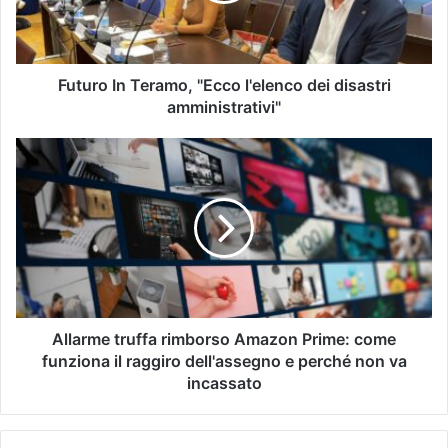
Futuro In Teramo, "Ecco l'elenco dei disastri
amministrativi"
Allarme truffa rimborso Amazon Prime: come
funziona il raggiro dell'assegno e perché non va
incassato