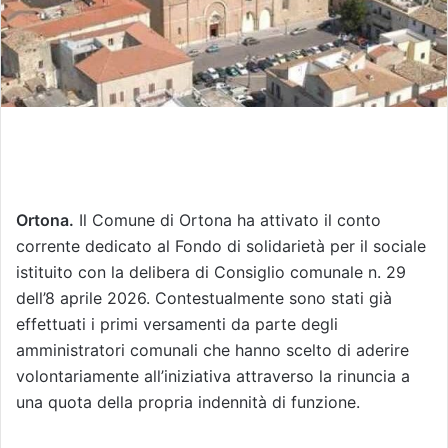
Ortona.
Il Comune di Ortona ha attivato il conto
corrente dedicato al Fondo di solidarietà per il sociale
istituito con la delibera di Consiglio comunale n. 29
dell’8 aprile 2026. Contestualmente sono stati già
effettuati i primi versamenti da parte degli
amministratori comunali che hanno scelto di aderire
volontariamente all’iniziativa attraverso la rinuncia a
una quota della propria indennità di funzione.