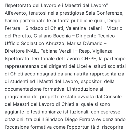
l’Ispettorato del Lavoro e i Maestri del Lavoro”
All’evento, tenutosi nella prestigiosa Sala Conferenze,
hanno partecipato le autorità pubbliche quali, Diego
Ferrara – Sindaco di Chieti, Valentina Italiani – Vicario
del Prefetto, Giuliano Bocchia – Dirigente Tecnico
Ufficio Scolastico Abruzzo, Marisa D’Amario –
Direttore INAIL, Fabiana Verzilli – Resp. Vigilanza
Ispettorato Territoriale del Lavoro CH-PE, la partecipe
rappresentanza dei dirigenti dei Licei e Istituti scolatisi
di Chieti accompagnati da una nutrita rappresentanza
di studenti ed i Mastri del Lavoro, espositori della
documentazione formativa. L’introduzione al
programma del progetto è stata avviata dal Console
dei Maestri del Lavoro di Chieti al quale si sono
aggiunte le testimonianze istituzionali, con espresse
citazioni, tra cui il Sindaco Diego Ferrara evidenziando
l’occasione formativa come l’opportunità di riscoprire