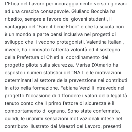
L’Etica del Lavoro per incoraggiamento verso i giovani
ad una crescita consapevole. Giuliano Bocchia ha
ribadito, sempre a favore dei giovani studenti, il
vantaggio del “Fare il bene Etico” e che la scuola non
è un mondo a parte bensì inclusiva nei progetti di
sviluppo che li vedono protagonisti. Valentina Italiani,
invece, ha rinnovato l’attenta volontà ed il sostegno
della Prefettura di Chieti al coordinamento del
progetto pilota sulla sicurezza. Marisa D’Amario ha
esposto i numeri statistici dell’INAIL e le motivazioni
determinanti al settore della prevenzione nei contributi
in atto nella formazione. Fabiana Verzilli intravede nel
progetto l’occasione di diffondere i valori della legalità
tenuto conto che il primo fattore di sicurezza è il
comportamento di ognuno. Sono state confermate,
quindi, le unanimi sensazioni motivazionali intese nel
contributo illustrato dai Maestri del Lavoro, presenti