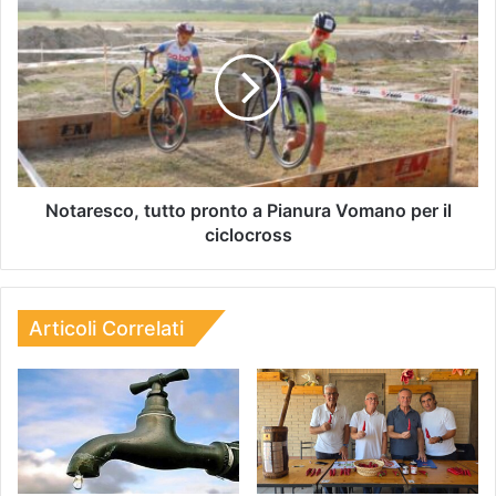
Notaresco, tutto pronto a Pianura Vomano per il
ciclocross
Articoli Correlati