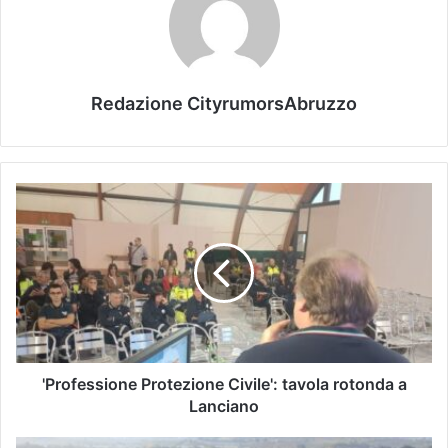
Redazione CityrumorsAbruzzo
'Professione Protezione Civile': tavola rotonda a
Lanciano