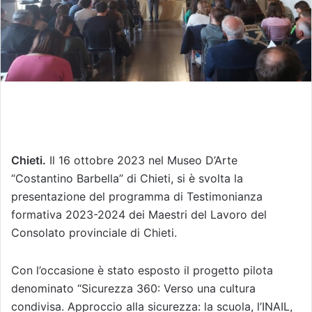
Chieti.
Il 16 ottobre 2023 nel Museo D’Arte
“Costantino Barbella” di Chieti, si è svolta la
presentazione del programma di Testimonianza
formativa 2023-2024 dei Maestri del Lavoro del
Consolato provinciale di Chieti.
Con l’occasione è stato esposto il progetto pilota
denominato “Sicurezza 360: Verso una cultura
condivisa. Approccio alla sicurezza: la scuola, l’INAIL,