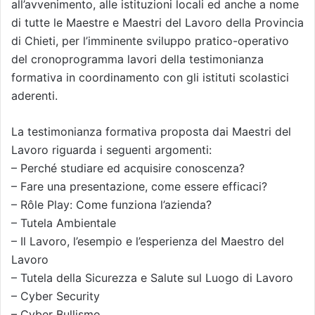
all’avvenimento, alle istituzioni locali ed anche a nome
di tutte le Maestre e Maestri del Lavoro della Provincia
di Chieti, per l’imminente sviluppo pratico-operativo
del cronoprogramma lavori della testimonianza
formativa in coordinamento con gli istituti scolastici
aderenti.
La testimonianza formativa proposta dai Maestri del
Lavoro riguarda i seguenti argomenti:
– Perché studiare ed acquisire conoscenza?
– Fare una presentazione, come essere efficaci?
– Rôle Play: Come funziona l’azienda?
– Tutela Ambientale
– Il Lavoro, l’esempio e l’esperienza del Maestro del
Lavoro
– Tutela della Sicurezza e Salute sul Luogo di Lavoro
– Cyber Security
– Cyber Bullismo