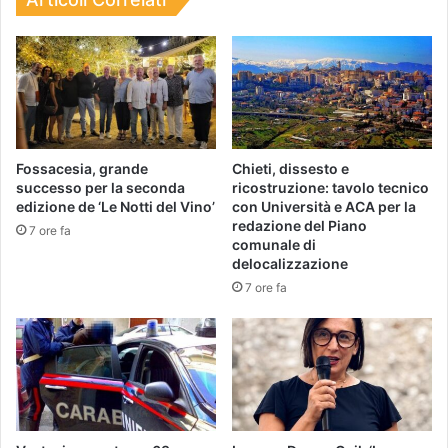
Fossacesia, grande
Chieti, dissesto e
successo per la seconda
ricostruzione: tavolo tecnico
edizione de ‘Le Notti del Vino’
con Università e ACA per la
redazione del Piano
7 ore fa
comunale di
delocalizzazione
7 ore fa