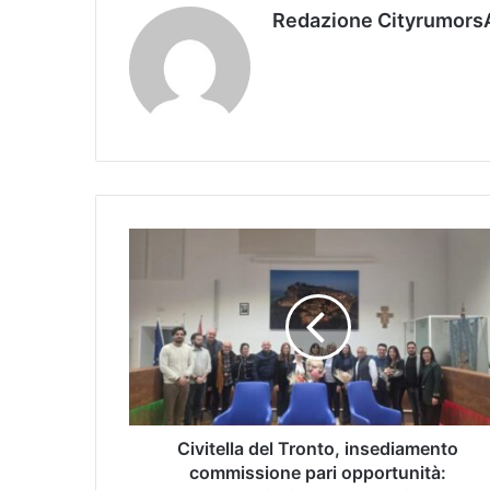
Redazione Cityrumors
Civitella del Tronto, insediamento
commissione pari opportunità: