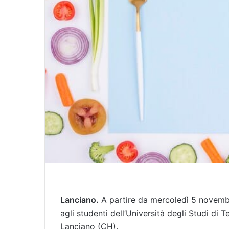
Lanciano.
A partire da mercoledì 5 novembre
agli studenti dell’Università degli Studi di
Lanciano (CH).