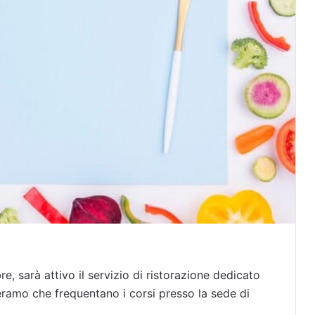
, sarà attivo il servizio di ristorazione dedicato
 Teramo che frequentano i corsi presso la sede di