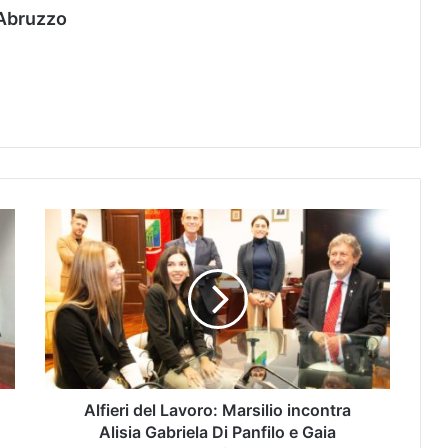
Abruzzo
Alfieri del Lavoro: Marsilio incontra
Alisia Gabriela Di Panfilo e Gaia