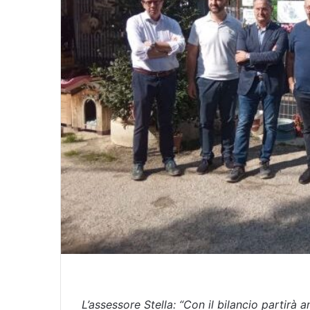
L’assessore Stella: “Con il bilancio partirà a