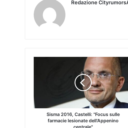
Redazione Cityrumors
Sisma 2016, Castelli: "Focus sulle
farmacie lesionate dell'Appenino
centrale"