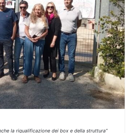
nche la riqualificazione dei box e della struttura”