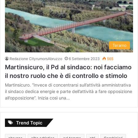
Teramo
Redazione CityrumorsAbruzzo
6 Settembre 2023
565
Martinsicuro, il Pd al sindaco: noi facciamo
il nostro ruolo che è di controllo e stimolo
Martinsicuro. “Invece di concentrarsi sull’attività amministrativa
il sindaco dedica energie e parte dell’attività a fare opposizione
all’opposizione”. Inizia così una…
Trend Topic