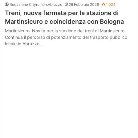
Redazione CityrumorsAbruzzo
26 Febbraio 2026
1.024
Treni, nuova fermata per la stazione di
Martinsicuro e coincidenza con Bologna
Martinsicuro. Novità per la stazione dei treni di Martinsicuro.
Continua il percorso di potenziamento del trasporto pubblico
locale in Abruzzo,…