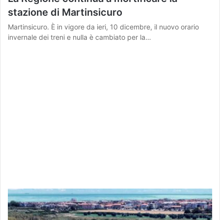
stazione di Martinsicuro
Martinsicuro. È in vigore da ieri, 10 dicembre, il nuovo orario
invernale dei treni e nulla è cambiato per la…