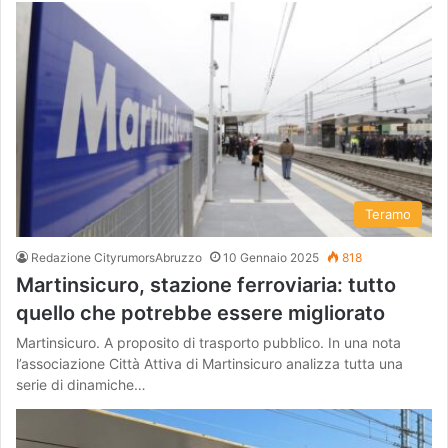
Teramo
Redazione CityrumorsAbruzzo
10 Gennaio 2025
818
Martinsicuro, stazione ferroviaria: tutto
quello che potrebbe essere migliorato
Martinsicuro. A proposito di trasporto pubblico. In una nota
l’associazione Città Attiva di Martinsicuro analizza tutta una
serie di dinamiche…