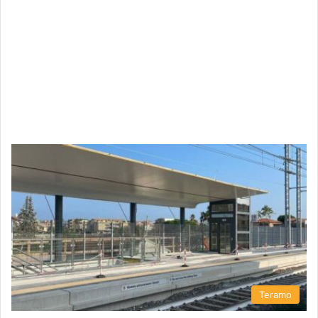
Teramo