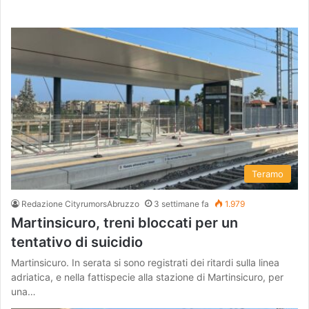
Teramo
Redazione CityrumorsAbruzzo
3 settimane fa
1.979
Martinsicuro, treni bloccati per un
tentativo di suicidio
Martinsicuro. In serata si sono registrati dei ritardi sulla linea
adriatica, e nella fattispecie alla stazione di Martinsicuro, per
una…