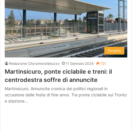
Teramo
Redazione CityrumorsAbruzzo
11 Gennaio 2024
721
Martinsicuro, ponte ciclabile e treni: il
centrodestra soffre di annuncite
Martinsicuro. Annuncite cronica dei politici regionali in
occasione delle feste di fine anno. Tra ponte ciclabile sul Tronto
e stazione…