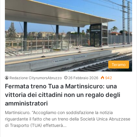
Teramo
Redazione CityrumorsAbruzzo
26 Febbraio 2026
942
Fermata treno Tua a Martinsicuro: una
vittoria dei cittadini non un regalo degli
amministratori
Martinsicuro. “Accogliamo con soddisfazione la notizia
riguardante il fatto che un treno della Società Unica Abruzzese
di Trasporto (TUA) effettuerà…