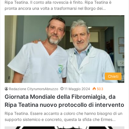
Ripa Teatina. Il conto alla rovescia è finito. Ripa Teatina è
pronta ancora una volta a trasformarsi nel Borgo dei…
Chieti
Redazione CityrumorsAbruzzo
11 Maggio 2024
503
Giornata Mondiale della Fibromialgia, da
Ripa Teatina nuovo protocollo di intervento
Ripa Teatina. Essere accanto a coloro che hanno bisogno di un
supporto sistemico e concreto, questa la sfida che Ermes…