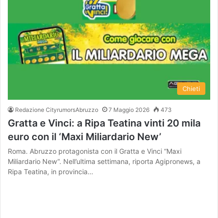
Chieti
Redazione CityrumorsAbruzzo
7 Maggio 2026
473
Gratta e Vinci: a Ripa Teatina vinti 20 mila
euro con il ‘Maxi Miliardario New’
Roma. Abruzzo protagonista con il Gratta e Vinci “Maxi
Miliardario New”. Nell’ultima settimana, riporta Agipronews, a
Ripa Teatina, in provincia…