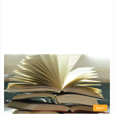
Sport