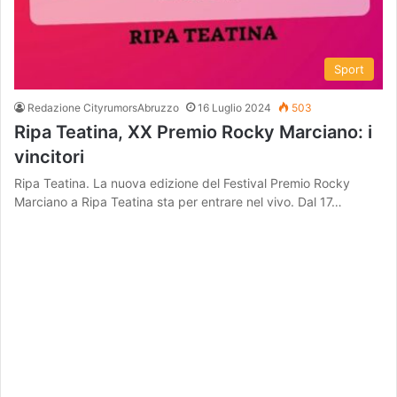
Sport
Redazione CityrumorsAbruzzo
16 Luglio 2024
503
Ripa Teatina, XX Premio Rocky Marciano: i
vincitori
Ripa Teatina. La nuova edizione del Festival Premio Rocky
Marciano a Ripa Teatina sta per entrare nel vivo. Dal 17…