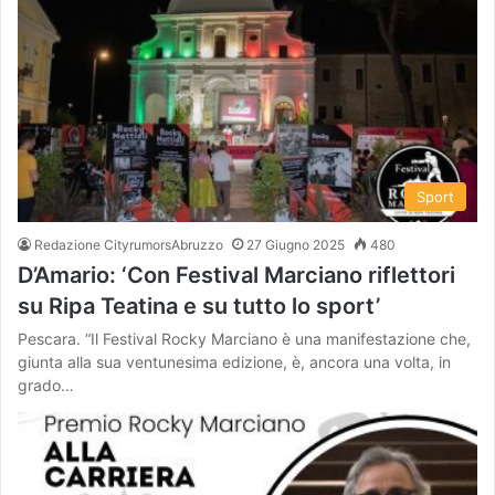
Sport
Redazione CityrumorsAbruzzo
27 Giugno 2025
480
D’Amario: ‘Con Festival Marciano riflettori
su Ripa Teatina e su tutto lo sport’
Pescara. “Il Festival Rocky Marciano è una manifestazione che,
giunta alla sua ventunesima edizione, è, ancora una volta, in
grado…