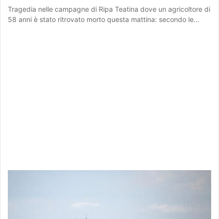
Tragedia nelle campagne di Ripa Teatina dove un agricoltore di
58 anni è stato ritrovato morto questa mattina: secondo le…