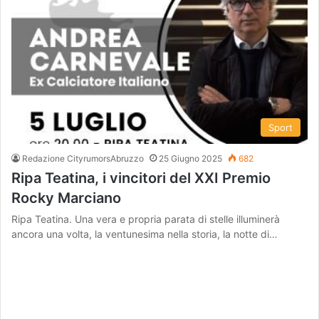
Sport
Redazione CityrumorsAbruzzo
25 Giugno 2025
682
Ripa Teatina, i vincitori del XXI Premio
Rocky Marciano
Ripa Teatina. Una vera e propria parata di stelle illuminerà
ancora una volta, la ventunesima nella storia, la notte di…