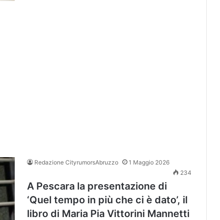
Redazione CityrumorsAbruzzo
1 Maggio 2026
234
A Pescara la presentazione di
‘Quel tempo in più che ci è dato’, il
libro di Maria Pia Vittorini Mannetti