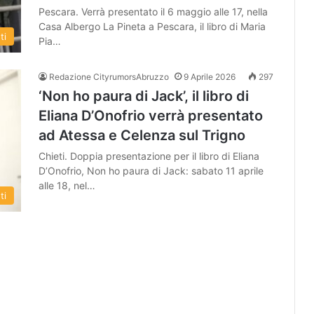
Pescara. Verrà presentato il 6 maggio alle 17, nella
Casa Albergo La Pineta a Pescara, il libro di Maria
ti
Pia…
Redazione CityrumorsAbruzzo
9 Aprile 2026
297
‘Non ho paura di Jack’, il libro di
Eliana D’Onofrio verrà presentato
ad Atessa e Celenza sul Trigno
Chieti. Doppia presentazione per il libro di Eliana
D’Onofrio, Non ho paura di Jack: sabato 11 aprile
alle 18, nel…
ti