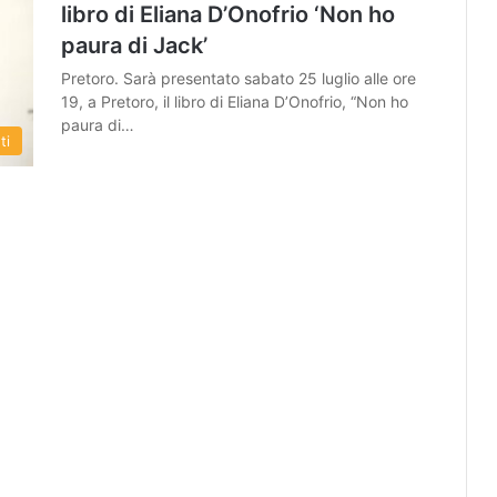
libro di Eliana D’Onofrio ‘Non ho
paura di Jack’
Pretoro. Sarà presentato sabato 25 luglio alle ore
19, a Pretoro, il libro di Eliana D’Onofrio, “Non ho
paura di…
ti