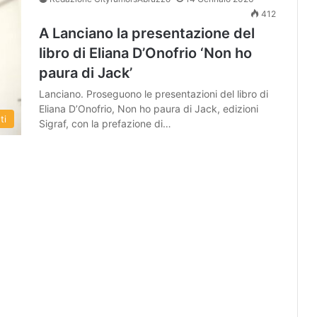
412
A Lanciano la presentazione del
libro di Eliana D’Onofrio ‘Non ho
paura di Jack’
Lanciano. Proseguono le presentazioni del libro di
Eliana D’Onofrio, Non ho paura di Jack, edizioni
ti
Sigraf, con la prefazione di…