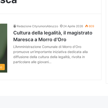
Redazione CityrumorsAbruzzo
24 Aprile 2026
609
Cultura della legalità, il magistrato
Maresca a Morro d’Oro
L’Amministrazione Comunale di Morro d’Oro
promuove un’importante iniziativa dedicata alla
diffusione della cultura della legalità, rivolta in
particolare alle giovani…
mo