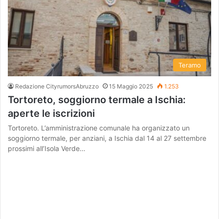
Teramo
Redazione CityrumorsAbruzzo
15 Maggio 2025
1.253
Tortoreto, soggiorno termale a Ischia:
aperte le iscrizioni
Tortoreto. L’amministrazione comunale ha organizzato un
soggiorno termale, per anziani, a Ischia dal 14 al 27 settembre
prossimi all’Isola Verde…