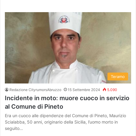
Teramo
Redazione CityrumorsAbruzzo
15 Settembre 2024
5.090
Incidente in moto: muore cuoco in servizio
al Comune di Pineto
Era un cuoco alle dipendenze del Comune di Pineto, Maurizio
Scialabba, 50 anni, originario della Sicilia, l’uomo morto in
seguito…