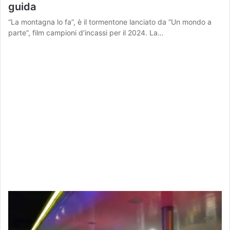
guida
“La montagna lo fa”, è il tormentone lanciato da “Un mondo a
parte”, film campioni d’incassi per il 2024. La…