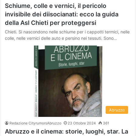
Schiume, colle e vernici, il pericolo
invisibile dei diisocianati: ecco la guida
della Asl Chieti per proteggersi
Chieti. Si nascondono nelle schiume per i cappotti termici, nelle
colle, nelle vernici delle auto e persino nei tessuti. Sono…
Abruzzo
Redazione CityrumorsAbruzzo
23 Ottobre 2024
361
Abruzzo e il cinema: storie, luoghi, star. La