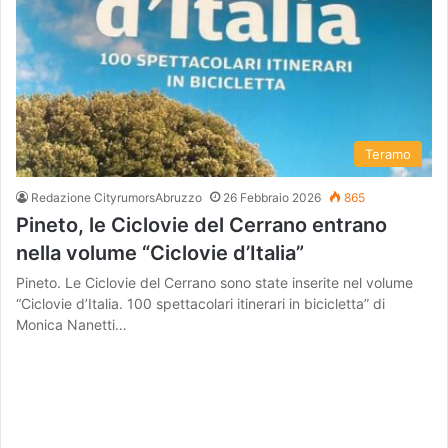
Teramo
Redazione CityrumorsAbruzzo
26 Febbraio 2026
865
Pineto, le Ciclovie del Cerrano entrano
nella volume “Ciclovie d’Italia”
Pineto. Le Ciclovie del Cerrano sono state inserite nel volume
“Ciclovie d’Italia. 100 spettacolari itinerari in bicicletta” di
Monica Nanetti…