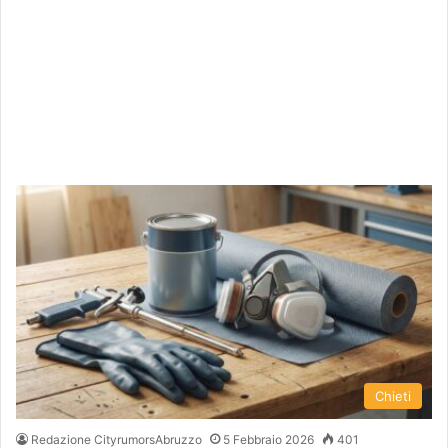
Chieti
Redazione CityrumorsAbruzzo
5 Febbraio 2026
401