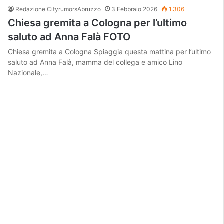
Redazione CityrumorsAbruzzo
3 Febbraio 2026
1.306
Chiesa gremita a Cologna per l’ultimo
saluto ad Anna Falà FOTO
Chiesa gremita a Cologna Spiaggia questa mattina per l’ultimo
saluto ad Anna Falà, mamma del collega e amico Lino
Nazionale,…