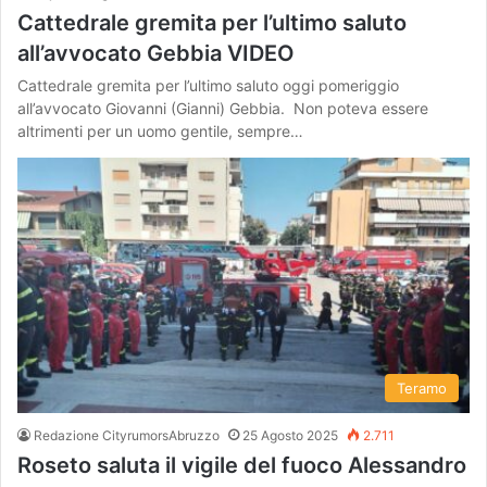
Cattedrale gremita per l’ultimo saluto
all’avvocato Gebbia VIDEO
Cattedrale gremita per l’ultimo saluto oggi pomeriggio
all’avvocato Giovanni (Gianni) Gebbia. Non poteva essere
altrimenti per un uomo gentile, sempre…
Teramo
Redazione CityrumorsAbruzzo
25 Agosto 2025
2.711
Roseto saluta il vigile del fuoco Alessandro