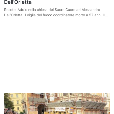
Dell’Orletta
Roseto. Addio nella chiesa del Sacro Cuore ad Alessandro
Dell’Orletta, il vigile del fuoco coordinatore morto a 57 anni. Il…