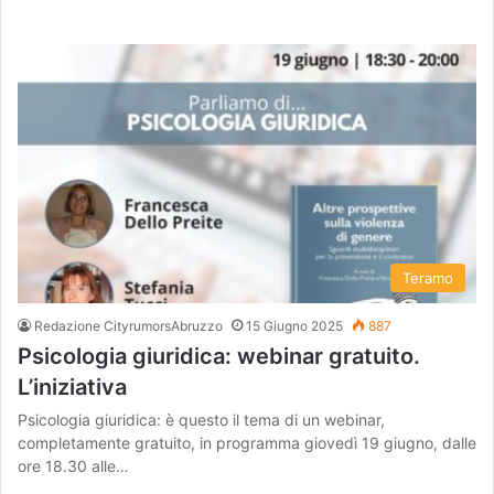
Teramo
Redazione CityrumorsAbruzzo
15 Giugno 2025
887
Psicologia giuridica: webinar gratuito.
L’iniziativa
Psicologia giuridica: è questo il tema di un webinar,
completamente gratuito, in programma giovedì 19 giugno, dalle
ore 18.30 alle…