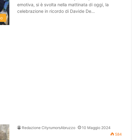
emotiva, si è svolta nella mattinata di oggi, la
celebrazione in ricordo di Davide De…
mo
Redazione CityrumorsAbruzzo
10 Maggio 2024
584