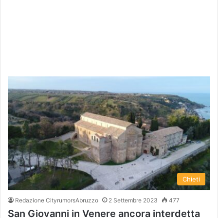
Chieti
Redazione CityrumorsAbruzzo
2 Settembre 2023
477
San Giovanni in Venere ancora interdetta