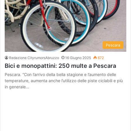
Pescara
Redazione CityrumorsAbruzzo
16 Giugno 2025
672
Bici e monopattini: 250 multe a Pescara
Pescara. “Con l’arrivo della bella stagione e l’aumento delle
temperature, aumenta anche l’utilizzo delle piste ciclabili e più
in generale…