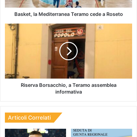
Basket, la Mediterranea Teramo cede a Roseto
Riserva Borsacchio, a Teramo assemblea
informativa
Articoli Correlati