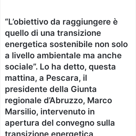
“L’obiettivo da raggiungere è
quello di una transizione
energetica sostenibile non solo
a livello ambientale ma anche
sociale”. Lo ha detto, questa
mattina, a Pescara, il
presidente della Giunta
regionale d’Abruzzo, Marco
Marsilio, intervenuto in
apertura del convegno sulla
transizione energetica