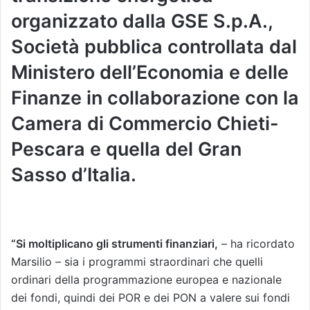
organizzato dalla GSE S.p.A.,
Società pubblica controllata dal
Ministero dell’Economia e delle
Finanze in collaborazione con la
Camera di Commercio Chieti-
Pescara e quella del Gran
Sasso d’Italia.
“Si moltiplicano gli strumenti finanziari,
– ha ricordato
Marsilio – sia i programmi straordinari che quelli
ordinari della programmazione europea e nazionale
dei fondi, quindi dei POR e dei PON a valere sui fondi