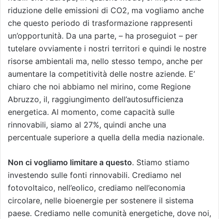
riduzione delle emissioni di CO2, ma vogliamo anche
che questo periodo di trasformazione rappresenti
un’opportunità. Da una parte, – ha proseguiot – per
tutelare ovviamente i nostri territori e quindi le nostre
risorse ambientali ma, nello stesso tempo, anche per
aumentare la competitività delle nostre aziende. E’
chiaro che noi abbiamo nel mirino, come Regione
Abruzzo, il, raggiungimento dell’autosufficienza
energetica. Al momento, come capacità sulle
rinnovabili, siamo al 27%, quindi anche una
percentuale superiore a quella della media nazionale.
Non ci vogliamo limitare a questo
. Stiamo stiamo
investendo sulle fonti rinnovabili. Crediamo nel
fotovoltaico, nell’eolico, crediamo nell’economia
circolare, nelle bioenergie per sostenere il sistema
paese. Crediamo nelle comunità energetiche, dove noi,