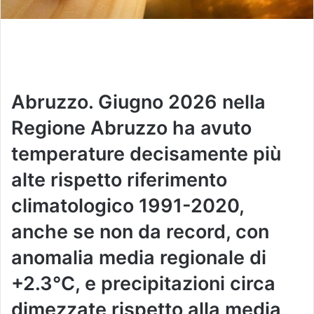
Abruzzo. Giugno 2026 nella
Regione Abruzzo ha avuto
temperature decisamente più
alte rispetto riferimento
climatologico 1991-2020,
anche se non da record, con
anomalia media regionale di
+2.3°C, e precipitazioni circa
dimezzate rispetto alla media