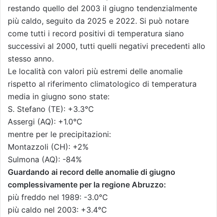
restando quello del 2003 il giugno tendenzialmente
più caldo, seguito da 2025 e 2022. Si può notare
come tutti i record positivi di temperatura siano
successivi al 2000, tutti quelli negativi precedenti allo
stesso anno.
Le località con valori più estremi delle anomalie
rispetto al riferimento climatologico di temperatura
media in giugno sono state:
S. Stefano (TE): +3.3°C
Assergi (AQ): +1.0°C
mentre per le precipitazioni:
Montazzoli (CH): +2%
Sulmona (AQ): -84%
Guardando ai record delle anomalie di giugno
complessivamente per la regione Abruzzo:
più freddo nel 1989: -3.0°C
più caldo nel 2003: +3.4°C