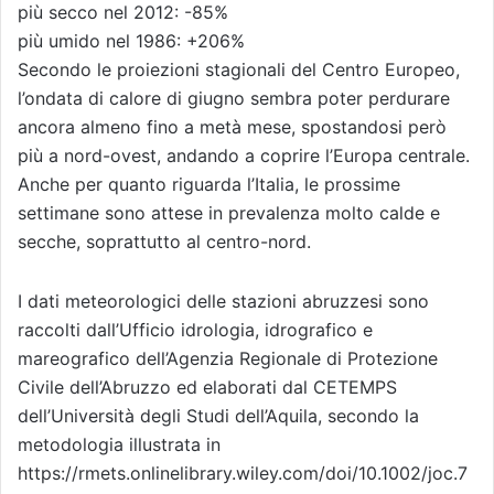
più secco nel 2012: -85%
più umido nel 1986: +206%
Secondo le proiezioni stagionali del Centro Europeo,
l’ondata di calore di giugno sembra poter perdurare
ancora almeno fino a metà mese, spostandosi però
più a nord-ovest, andando a coprire l’Europa centrale.
Anche per quanto riguarda l’Italia, le prossime
settimane sono attese in prevalenza molto calde e
secche, soprattutto al centro-nord.
I dati meteorologici delle stazioni abruzzesi sono
raccolti dall’Ufficio idrologia, idrografico e
mareografico dell’Agenzia Regionale di Protezione
Civile dell’Abruzzo ed elaborati dal CETEMPS
dell’Università degli Studi dell’Aquila, secondo la
metodologia illustrata in
https://rmets.onlinelibrary.wiley.com/doi/10.1002/joc.7