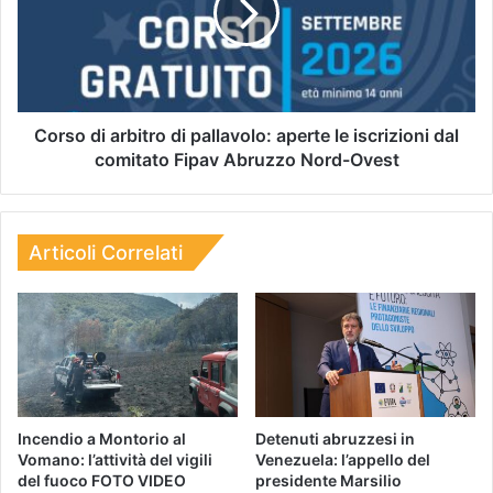
Corso di arbitro di pallavolo: aperte le iscrizioni dal
comitato Fipav Abruzzo Nord-Ovest
Articoli Correlati
Incendio a Montorio al
Detenuti abruzzesi in
Vomano: l’attività del vigili
Venezuela: l’appello del
del fuoco FOTO VIDEO
presidente Marsilio