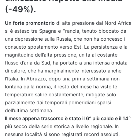
(-49%).
Un forte promontorio
di alta pressione dal Nord Africa
si è esteso tra Spagna e Francia, tenuto bloccato da
una depressione sulla Russia, che non ha concesso il
consueto spostamento verso Est. La persistenza e la
magnitudine dell’alta pressione, unita al costante
flusso d’aria da Sud, ha portato a una intensa ondata
di calore, che ha marginalmente interessato anche
l’Italia. In Abruzzo, dopo una prima settimana non
lontana dalla norma, il resto del mese ha visto le
temperature salire costantemente, mitigate solo
parzialmente dai temporali pomeridiani sparsi
dell’ultima settimana.
Il mese appena trascorso è stato il 6° più caldo e il 14°
più secco della serie storica a livello regionale. In
nessuna località si sono registrati record assoluti,