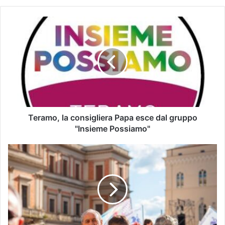
Teramo, la consigliera Papa esce dal gruppo
"Insieme Possiamo"