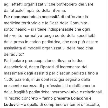
agli effetti organizzativi che potrebbero derivare
dall’attuale impianto della riforma.
Pur riconoscendo la necessità
di rafforzare la
medicina territoriale e le Case della Comunità –
sottolineano – si ritiene indispensabile che ogni
intervento normativo tenga conto della specificità
della presa in carico pediatrica, che non può essere
assimilata ai modelli organizzativi della medicina
dell’adulto”.
Particolare preoccupazione, rilevano le due
Associazioni, desta l’ipotesi di incremento del
massimale degli assistiti per ciascun pediatra fino a
1.500 pazienti, in un contesto già segnato dalla
crescente carenza di professionisti e dall’aumento
delle fragilità pediatriche, neuroevolutive e relazionali.
“Il rischio concreto – fanno presente
Loiacono e
Ludovici
– è quello di comprimere i tempi di ascolto,