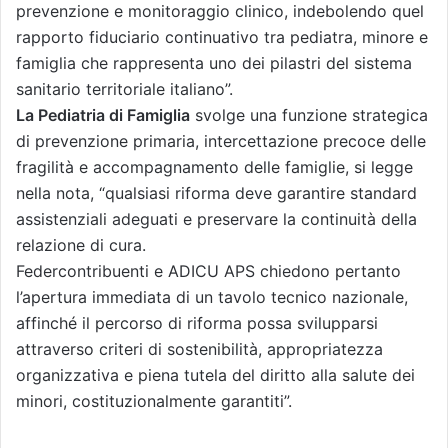
prevenzione e monitoraggio clinico, indebolendo quel
rapporto fiduciario continuativo tra pediatra, minore e
famiglia che rappresenta uno dei pilastri del sistema
sanitario territoriale italiano”.
La Pediatria di Famiglia
svolge una funzione strategica
di prevenzione primaria, intercettazione precoce delle
fragilità e accompagnamento delle famiglie, si legge
nella nota, “qualsiasi riforma deve garantire standard
assistenziali adeguati e preservare la continuità della
relazione di cura.
Federcontribuenti e ADICU APS chiedono pertanto
l’apertura immediata di un tavolo tecnico nazionale,
affinché il percorso di riforma possa svilupparsi
attraverso criteri di sostenibilità, appropriatezza
organizzativa e piena tutela del diritto alla salute dei
minori, costituzionalmente garantiti”.