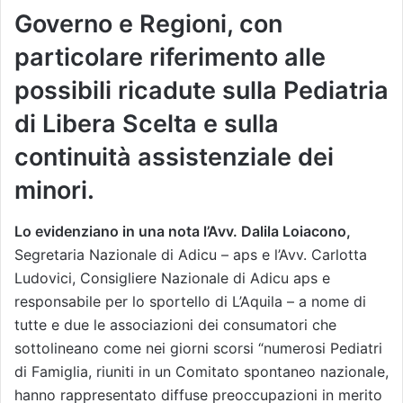
Governo e Regioni, con
particolare riferimento alle
possibili ricadute sulla Pediatria
di Libera Scelta e sulla
continuità assistenziale dei
minori.
Lo evidenziano in una nota l’Avv. Dalila Loiacono,
Segretaria Nazionale di Adicu – aps e l’Avv. Carlotta
Ludovici, Consigliere Nazionale di Adicu aps e
responsabile per lo sportello di L’Aquila – a nome di
tutte e due le associazioni dei consumatori che
sottolineano come nei giorni scorsi “numerosi Pediatri
di Famiglia, riuniti in un Comitato spontaneo nazionale,
hanno rappresentato diffuse preoccupazioni in merito