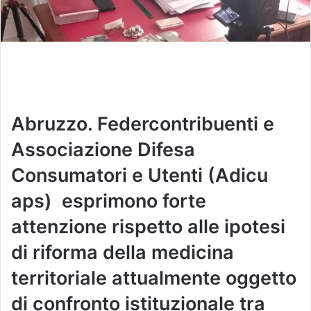
Abruzzo. Federcontribuenti e
Associazione Difesa
Consumatori e Utenti (Adicu
aps) esprimono forte
attenzione rispetto alle ipotesi
di riforma della medicina
territoriale attualmente oggetto
di confronto istituzionale tra