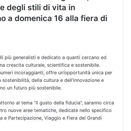
degli stili di vita in
 a domenica 16 alla fiera di
li più generalisti e dedicato a quanti cercano ed
 crescita culturale, scientifica e sostenibile.
numeri incoraggianti, offre un’opportunità unica per
 sostenibilità, della cultura e dell’innovazione e
no un futuro più sostenibile.
 attorno al tema “il gusto della fiducia”, saranno circa
attro nuove aree tematiche, dedicate nello specifico
ra e Partecipazione, Viaggio e Fiera dei Grandi