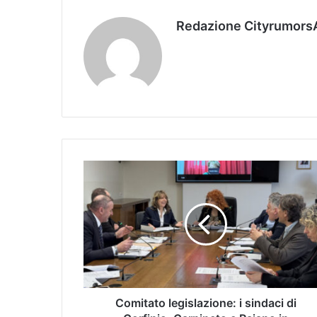
Redazione Cityrumors
Comitato legislazione: i sindaci di