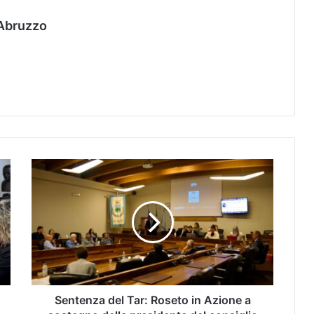
Abruzzo
Sentenza del Tar: Roseto in Azione a