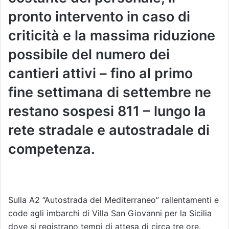
pronto intervento in caso di
criticità e la massima riduzione
possibile del numero dei
cantieri attivi – fino al primo
fine settimana di settembre ne
restano sospesi 811 – lungo la
rete stradale e autostradale di
competenza.
Sulla A2 “Autostrada del Mediterraneo” rallentamenti e
code agli imbarchi di Villa San Giovanni per la Sicilia
dove si registrano tempi di attesa di circa tre ore.