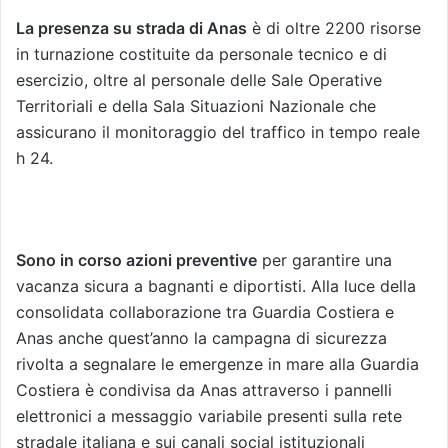
La presenza su strada di Anas
è di oltre 2200 risorse
in turnazione costituite da personale tecnico e di
esercizio, oltre al personale delle Sale Operative
Territoriali e della Sala Situazioni Nazionale che
assicurano il monitoraggio del traffico in tempo reale
h 24.
Sono in corso azioni preventive
per garantire una
vacanza sicura a bagnanti e diportisti. Alla luce della
consolidata collaborazione tra Guardia Costiera e
Anas anche quest’anno la campagna di sicurezza
rivolta a segnalare le emergenze in mare alla Guardia
Costiera è condivisa da Anas attraverso i pannelli
elettronici a messaggio variabile presenti sulla rete
stradale italiana e sui canali social istituzionali