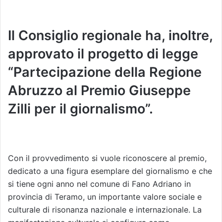
Il Consiglio regionale ha, inoltre,
approvato il progetto di legge
“Partecipazione della Regione
Abruzzo al Premio Giuseppe
Zilli per il giornalismo”.
Con il provvedimento si vuole riconoscere al premio,
dedicato a una figura esemplare del giornalismo e che
si tiene ogni anno nel comune di Fano Adriano in
provincia di Teramo, un importante valore sociale e
culturale di risonanza nazionale e internazionale. La