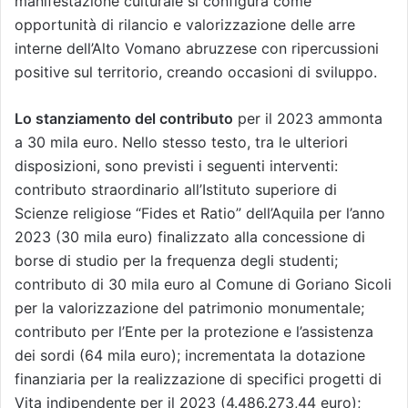
manifestazione culturale si configura come
opportunità di rilancio e valorizzazione delle arre
interne dell’Alto Vomano abruzzese con ripercussioni
positive sul territorio, creando occasioni di sviluppo.
Lo stanziamento del contributo
per il 2023 ammonta
a 30 mila euro. Nello stesso testo, tra le ulteriori
disposizioni, sono previsti i seguenti interventi:
contributo straordinario all’Istituto superiore di
Scienze religiose “Fides et Ratio” dell’Aquila per l’anno
2023 (30 mila euro) finalizzato alla concessione di
borse di studio per la frequenza degli studenti;
contributo di 30 mila euro al Comune di Goriano Sicoli
per la valorizzazione del patrimonio monumentale;
contributo per l’Ente per la protezione e l’assistenza
dei sordi (64 mila euro); incrementata la dotazione
finanziaria per la realizzazione di specifici progetti di
Vita indipendente per il 2023 (4.486.273,44 euro);