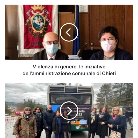
Violenza di genere, le iniziative
dell'amministrazione comunale di Chieti