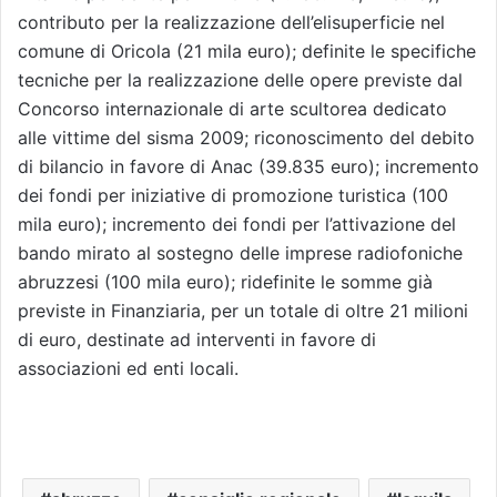
contributo per la realizzazione dell’elisuperficie nel
comune di Oricola (21 mila euro); definite le specifiche
tecniche per la realizzazione delle opere previste dal
Concorso internazionale di arte scultorea dedicato
alle vittime del sisma 2009; riconoscimento del debito
di bilancio in favore di Anac (39.835 euro); incremento
dei fondi per iniziative di promozione turistica (100
mila euro); incremento dei fondi per l’attivazione del
bando mirato al sostegno delle imprese radiofoniche
abruzzesi (100 mila euro); ridefinite le somme già
previste in Finanziaria, per un totale di oltre 21 milioni
di euro, destinate ad interventi in favore di
associazioni ed enti locali.