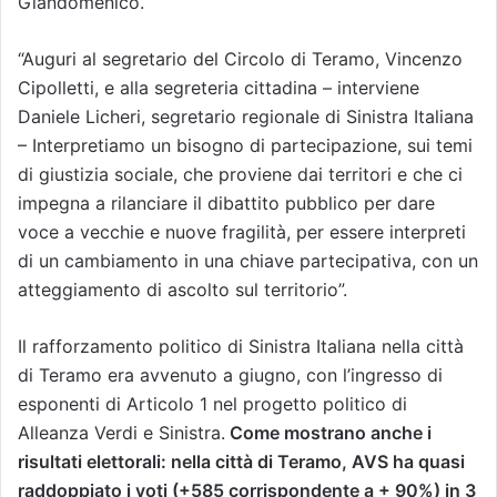
Giandomenico.
“Auguri al segretario del Circolo di Teramo, Vincenzo
Cipolletti, e alla segreteria cittadina – interviene
Daniele Licheri, segretario regionale di Sinistra Italiana
– Interpretiamo un bisogno di partecipazione, sui temi
di giustizia sociale, che proviene dai territori e che ci
impegna a rilanciare il dibattito pubblico per dare
voce a vecchie e nuove fragilità, per essere interpreti
di un cambiamento in una chiave partecipativa, con un
atteggiamento di ascolto sul territorio”.
Il rafforzamento politico di Sinistra Italiana nella città
di Teramo era avvenuto a giugno, con l’ingresso di
esponenti di Articolo 1 nel progetto politico di
Alleanza Verdi e Sinistra.
Come mostrano anche i
risultati elettorali: nella città di Teramo, AVS ha quasi
raddoppiato i voti (+585 corrispondente a + 90%) in 3