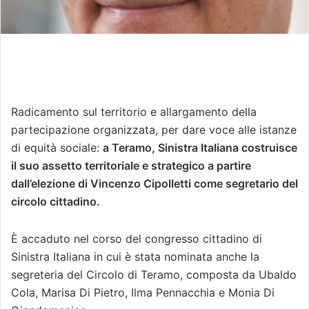
Radicamento sul territorio e allargamento della
partecipazione organizzata, per dare voce alle istanze
di equità sociale:
a Teramo, Sinistra Italiana costruisce
il suo assetto territoriale e strategico a partire
dall’elezione di Vincenzo Cipolletti come segretario del
circolo cittadino.
È accaduto nel corso del congresso cittadino di
Sinistra Italiana in cui è stata nominata anche la
segreteria del Circolo di Teramo, composta da Ubaldo
Cola, Marisa Di Pietro, Ilma Pennacchia e Monia Di