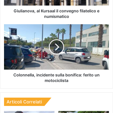
Giulianova, al Kursaal il convegno filatelico e
numismatico
Colonnella, incidente sulla bonifica: ferito un
motociclista
Articoli Correlati