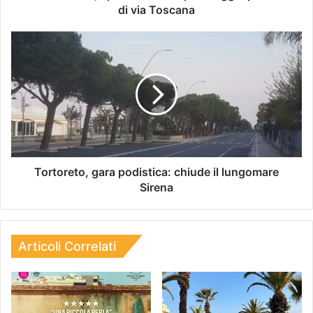
di via Toscana
Tortoreto, gara podistica: chiude il lungomare
Sirena
Articoli Correlati