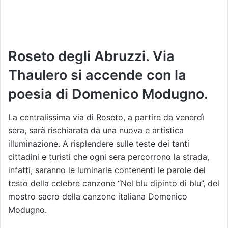
Roseto degli Abruzzi. Via
Thaulero si accende con la
poesia di Domenico Modugno.
La centralissima via di Roseto, a partire da venerdì
sera, sarà rischiarata da una nuova e artistica
illuminazione. A risplendere sulle teste dei tanti
cittadini e turisti che ogni sera percorrono la strada,
infatti, saranno le luminarie contenenti le parole del
testo della celebre canzone “Nel blu dipinto di blu”, del
mostro sacro della canzone italiana Domenico
Modugno.