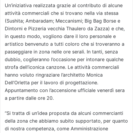
Un’iniziativa realizzata grazie al contributo di alcune
attività commerciali che si trovano nella via stessa
(Sushita; Ambaradam; Meccanismi; Big Bag Borse e
Dintorni e Pizzeria vecchia Thaulero da Zazza) e che,
in questo modo, vogliono dare il loro personale e
artistico benvenuto a tutti coloro che si troveranno a
passeggiare in zona nelle ore serali. In tanti, senza
dubbio, coglieranno l’occasione per intonare qualche
strofa dell’iconica canzone. Le attività commerciali
hanno voluto ringraziare l’architetto Monica
Dell’Orletta per il lavoro di progettazione.
Appuntamento con l’accensione ufficiale venerdì sera
a partire dalle ore 20.
“Si tratta di un’idea proposta da alcuni commercianti
della zona che abbiamo subito supportato, per quanto
di nostra competenza, come Amministrazione