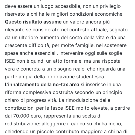
deve essere un luogo accessibile, non un privilegio
riservato a chi ha le migliori condizioni economiche.
Questo risultato assume
un valore ancora più
rilevante se considerato nel contesto attuale, segnato
da un ulteriore aumento del costo della vita e da una
crescente difficoltà, per molte famiglie, nel sostenere
spese anche essenziali. Intervenire oggi sulle soglie
ISEE non è quindi un atto formale, ma una risposta
vera e concreta a un bisogno reale, che riguarda una
parte ampia della popolazione studentesca.
L’innalzamento della no-tax area
si inserisce in una
riforma complessiva costruita secondo un principio
chiaro di progressività. La rimodulazione delle
contribuzioni per le fasce ISEE molto elevate, a partire
dai 70.000 euro, rappresenta una scelta di
redistribuzione: alleggerire il carico su chi ha meno,
chiedendo un piccolo contributo maggiore a chi ha di