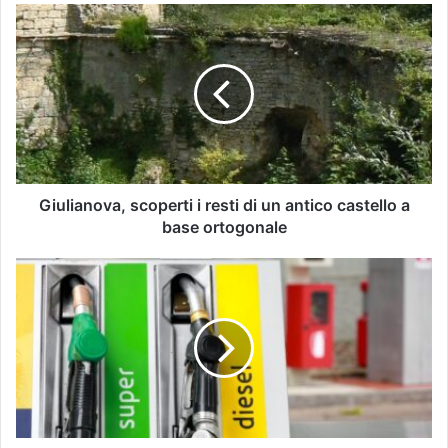
Giulianova, scoperti i resti di un antico castello a
base ortogonale