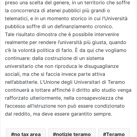
preso una scelta del genere, in un territorio che soffre
la concorrenza di atenei pubblici più grandi o
telematici, e in un momento storico in cui l’Università
pubblica soffre di un definanziamento cronico.
Tale risultato dimostra che è possibile intervenire
realmente per rendere l’università più giusta, quando
c’è la volontà politica di farlo. È da qui che vogliamo
continuare: dalla costruzione di un sistema
universitario che non riproduca le disuguaglianze
sociali, ma che si faccia invece parte attiva
nell’abbatterle. L’Unione degli Universitari di Teramo
continuerà a lottare affinché il diritto allo studio venga
rafforzato ulteriormente, nella consapevolezza che
l’accesso all’istruzione non può essere condizionato
dal reddito, ma deve essere garantito sempre.
no tax area
notizie teramo
Teramo