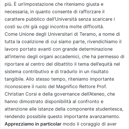
più. È un’impostazione che riteniamo giusta e
necessaria, in quanto consente di rafforzare il
carattere pubblico dell’Università senza scaricare i
costi su chi già oggi incontra molte difficoltà.
Come Unione degli Universitari di Teramo, a nome di
tutta la coalizione di cui siamo parte, rivendichiamo il
lavoro portato avanti con grande determinazione
all’interno degli organi accademici, che ha permesso di
riportare al centro del dibattito il tema dell’equità nel
sistema contributivo e di tradurlo in un risultato
tangibile. Allo stesso tempo, riteniamo importante
riconoscere il ruolo del Magnifico Rettore Prof.
Christian Corsi e della governance dell’Ateneo, che
hanno dimostrato disponibilità al confronto e
attenzione alle istanze della componente studentesca,
rendendo possibile questo importante avanzamento.
Apprezziamo in particolar
modo il coraggio di aver