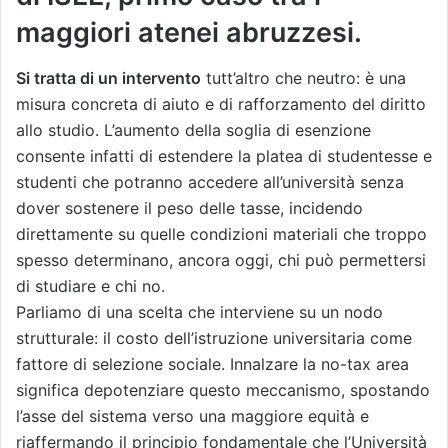
maggiori atenei abruzzesi.
Si tratta di un intervento
tutt’altro che neutro: è una
misura concreta di aiuto e di rafforzamento del diritto
allo studio. L’aumento della soglia di esenzione
consente infatti di estendere la platea di studentesse e
studenti che potranno accedere all’università senza
dover sostenere il peso delle tasse, incidendo
direttamente su quelle condizioni materiali che troppo
spesso determinano, ancora oggi, chi può permettersi
di studiare e chi no.
Parliamo di una scelta che interviene su un nodo
strutturale: il costo dell’istruzione universitaria come
fattore di selezione sociale. Innalzare la no-tax area
significa depotenziare questo meccanismo, spostando
l’asse del sistema verso una maggiore equità e
riaffermando il principio fondamentale che l’Università