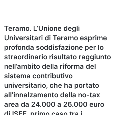
Teramo. L’Unione degli
Universitari di Teramo esprime
profonda soddisfazione per lo
straordinario risultato raggiunto
nell’ambito della riforma del
sistema contributivo
universitario, che ha portato
all’innalzamento della no-tax
area da 24.000 a 26.000 euro
di ISEE, primo caso tra i