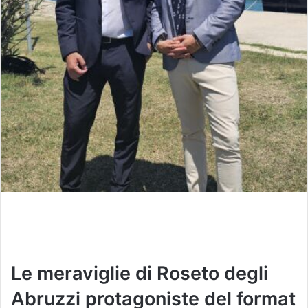
Le meraviglie di Roseto degli
Abruzzi protagoniste del format