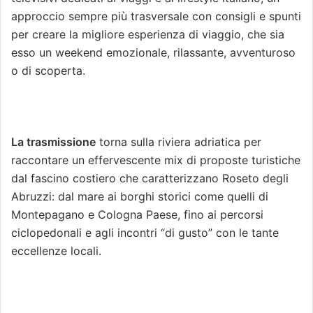
approccio sempre più trasversale con consigli e spunti
per creare la migliore esperienza di viaggio, che sia
esso un weekend emozionale, rilassante, avventuroso
o di scoperta.
La trasmissione
torna sulla riviera adriatica per
raccontare un effervescente mix di proposte turistiche
dal fascino costiero che caratterizzano Roseto degli
Abruzzi: dal mare ai borghi storici come quelli di
Montepagano e Cologna Paese, fino ai percorsi
ciclopedonali e agli incontri “di gusto” con le tante
eccellenze locali.