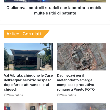
Giulianova, controlli stradali con laboratorio mobile:
multe e ritiri di patente
Articoli Correlati
Val Vibrata, chiudono le Case
Dagli scavi per il
dell’Acqua: servizio sospeso
metanodotto emerge
dopo furti e atti vandalici ai
complesso produttivo
chioschi
romano a Pineto FOTO
29 minuti fa
29 minuti fa