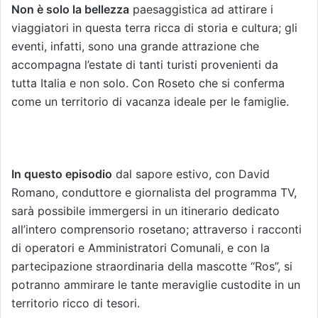
Non è solo la bellezza
paesaggistica ad attirare i
viaggiatori in questa terra ricca di storia e cultura; gli
eventi, infatti, sono una grande attrazione che
accompagna l’estate di tanti turisti provenienti da
tutta Italia e non solo. Con Roseto che si conferma
come un territorio di vacanza ideale per le famiglie.
In questo episodio
dal sapore estivo, con David
Romano, conduttore e giornalista del programma TV,
sarà possibile immergersi in un itinerario dedicato
all’intero comprensorio rosetano; attraverso i racconti
di operatori e Amministratori Comunali, e con la
partecipazione straordinaria della mascotte “Ros”, si
potranno ammirare le tante meraviglie custodite in un
territorio ricco di tesori.