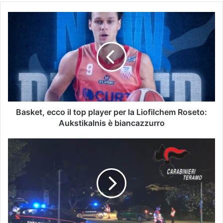
Basket, ecco il top player per la Liofilchem Roseto:
Aukstikalnis è biancazzurro