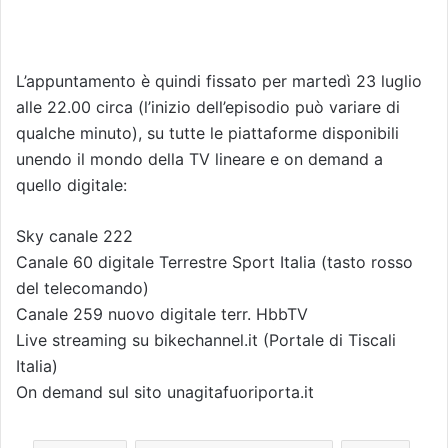
L’appuntamento è quindi fissato per martedì 23 luglio
alle 22.00 circa (l’inizio dell’episodio può variare di
qualche minuto), su tutte le piattaforme disponibili
unendo il mondo della TV lineare e on demand a
quello digitale:
Sky canale 222
Canale 60 digitale Terrestre Sport Italia (tasto rosso
del telecomando)
Canale 259 nuovo digitale terr. HbbTV
Live streaming su bikechannel.it (Portale di Tiscali
Italia)
On demand sul sito unagitafuoriporta.it