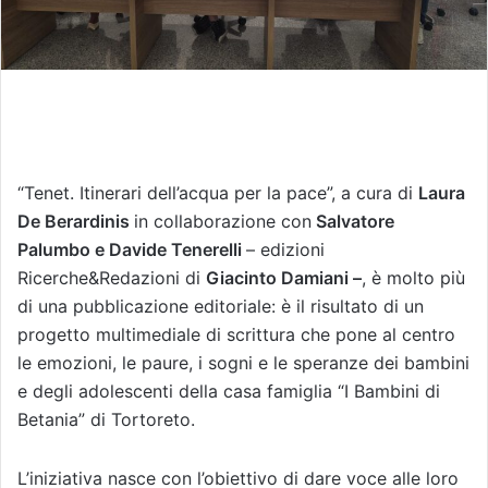
“Tenet. Itinerari dell’acqua per la pace”, a cura di
Laura
De Berardinis
in collaborazione con
Salvatore
Palumbo e Davide Tenerelli
– edizioni
Ricerche&Redazioni di
Giacinto Damiani –
, è molto più
di una pubblicazione editoriale: è il risultato di un
progetto multimediale di scrittura che pone al centro
le emozioni, le paure, i sogni e le speranze dei bambini
e degli adolescenti della casa famiglia “I Bambini di
Betania” di Tortoreto.
L’iniziativa nasce con l’obiettivo di dare voce alle loro