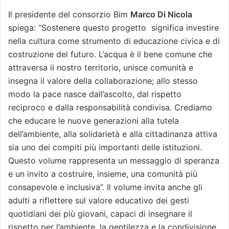
Il presidente del consorzio Bim
Marco Di Nicola
spiega: “Sostenere questo progetto significa investire
nella cultura come strumento di educazione civica e di
costruzione del futuro. L’acqua è il bene comune che
attraversa il nostro territorio, unisce comunità e
insegna il valore della collaborazione; allo stesso
modo la pace nasce dall’ascolto, dal rispetto
reciproco e dalla responsabilità condivisa. Crediamo
che educare le nuove generazioni alla tutela
dell’ambiente, alla solidarietà e alla cittadinanza attiva
sia uno dei compiti più importanti delle istituzioni.
Questo volume rappresenta un messaggio di speranza
e un invito a costruire, insieme, una comunità più
consapevole e inclusiva”. Il volume invita anche gli
adulti a riflettere sul valore educativo dei gesti
quotidiani dei più giovani, capaci di insegnare il
rispetto per l’ambiente, la gentilezza e la condivisione.