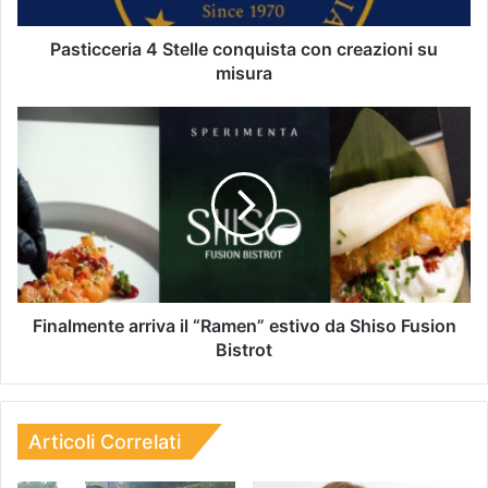
Pasticceria 4 Stelle conquista con creazioni su
misura
Finalmente arriva il “Ramen” estivo da Shiso Fusion
Bistrot
Articoli Correlati