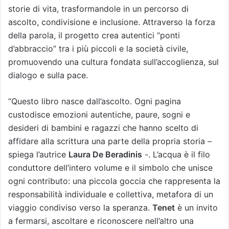
storie di vita, trasformandole in un percorso di
ascolto, condivisione e inclusione. Attraverso la forza
della parola, il progetto crea autentici “ponti
d’abbraccio” tra i più piccoli e la società civile,
promuovendo una cultura fondata sull’accoglienza, sul
dialogo e sulla pace.
“Questo libro nasce dall’ascolto. Ogni pagina
custodisce emozioni autentiche, paure, sogni e
desideri di bambini e ragazzi che hanno scelto di
affidare alla scrittura una parte della propria storia –
spiega l’autrice
Laura De Beradinis
-. L’acqua è il filo
conduttore dell’intero volume e il simbolo che unisce
ogni contributo: una piccola goccia che rappresenta la
responsabilità individuale e collettiva, metafora di un
viaggio condiviso verso la speranza.
Tenet
è un invito
a fermarsi, ascoltare e riconoscere nell’altro una