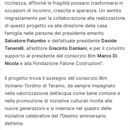
ricchezza, affinché le fragilità possano trasformarsi in
occasioni di incontro, crescita e speranza. Un sentito
ringraziamento per la collaborazione alla realizzazione
di questo progetto va alla direzione della casa
famiglia nelle persone del presidente emerito
Salvatore Palumbo
e dell’attuale presidente
Davide
Tenerelli
, all’editore
Giacinto Damiani
, e per il convinto
supporto al presidente del consorzio Bim
Marco Di
Nicola
e alla Fondazione Falone Costruzioni”.
Il progetto trova il sostegno del consorzio Bim
Vomano-Tordino di Teramo, da sempre impegnato
nella valorizzazione dell’acqua come bene comune e
nella promozione di iniziative culturali rivolte alle
nuove generazioni e si inserisce nel quadro delle
iniziative celebrative del 70esimo anniversario
dell’ente.