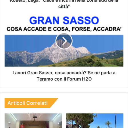
città"
Lavori Gran Sasso, cosa accadrà? Se ne parla a
Teramo con il Forum H2O
Articoli Correlati