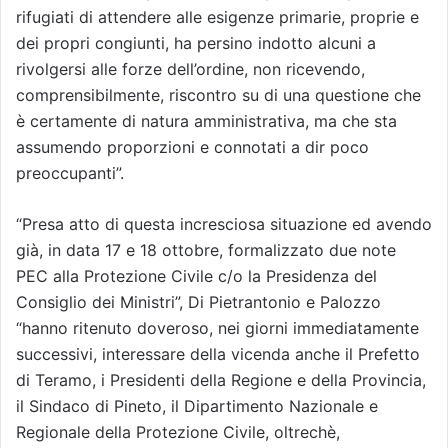
rifugiati di attendere alle esigenze primarie, proprie e
dei propri congiunti, ha persino indotto alcuni a
rivolgersi alle forze dell’ordine, non ricevendo,
comprensibilmente, riscontro su di una questione che
è certamente di natura amministrativa, ma che sta
assumendo proporzioni e connotati a dir poco
preoccupanti”.
“Presa atto di questa incresciosa situazione ed avendo
già, in data 17 e 18 ottobre, formalizzato due note
PEC alla Protezione Civile c/o la Presidenza del
Consiglio dei Ministri”, Di Pietrantonio e Palozzo
“hanno ritenuto doveroso, nei giorni immediatamente
successivi, interessare della vicenda anche il Prefetto
di Teramo, i Presidenti della Regione e della Provincia,
il Sindaco di Pineto, il Dipartimento Nazionale e
Regionale della Protezione Civile, oltrechè,