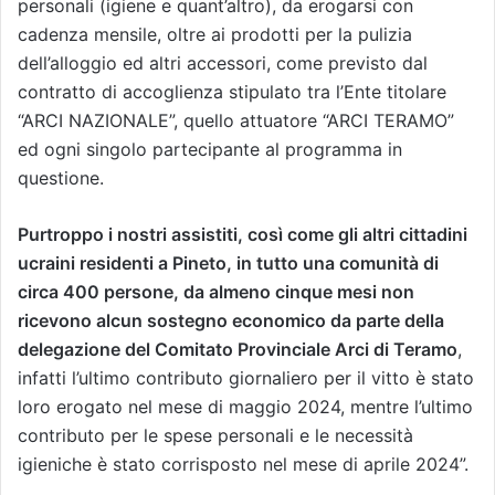
personali (igiene e quant’altro), da erogarsi con
cadenza mensile, oltre ai prodotti per la pulizia
dell’alloggio ed altri accessori, come previsto dal
contratto di accoglienza stipulato tra l’Ente titolare
“ARCI NAZIONALE”, quello attuatore “ARCI TERAMO”
ed ogni singolo partecipante al programma in
questione.
Purtroppo i nostri assistiti, così come gli altri cittadini
ucraini residenti a Pineto, in tutto una comunità di
circa 400 persone, da almeno cinque mesi non
ricevono alcun sostegno economico da parte della
delegazione del Comitato Provinciale Arci di Teramo
,
infatti l’ultimo contributo giornaliero per il vitto è stato
loro erogato nel mese di maggio 2024, mentre l’ultimo
contributo per le spese personali e le necessità
igieniche è stato corrisposto nel mese di aprile 2024”.