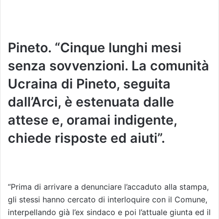
Pineto. “Cinque lunghi mesi
senza sovvenzioni. La comunità
Ucraina di Pineto, seguita
dall’Arci, è estenuata dalle
attese e, oramai indigente,
chiede risposte ed aiuti”.
“Prima di arrivare a denunciare l’accaduto alla stampa,
gli stessi hanno cercato di interloquire con il Comune,
interpellando già l’ex sindaco e poi l’attuale giunta ed il