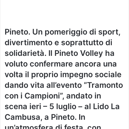
Pineto. Un pomeriggio di sport,
divertimento e soprattutto di
solidarietà. Il Pineto Volley ha
voluto confermare ancora una
volta il proprio impegno sociale
dando vita all’evento “Tramonto
con i Campioni”, andato in
scena ieri – 5 luglio – al Lido La
Cambusa, a Pineto. In
un’atmosfera di festa, con