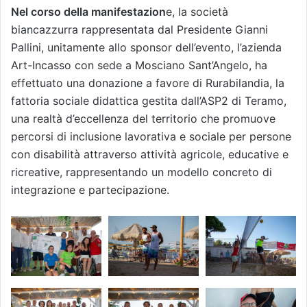
Nel corso della manifestazion
e, la società
biancazzurra rappresentata dal Presidente Gianni
Pallini, unitamente allo sponsor dell’evento, l’azienda
Art-Incasso con sede a Mosciano Sant’Angelo, ha
effettuato una donazione a favore di Rurabilandia, la
fattoria sociale didattica gestita dall’ASP2 di Teramo,
una realtà d’eccellenza del territorio che promuove
percorsi di inclusione lavorativa e sociale per persone
con disabilità attraverso attività agricole, educative e
ricreative, rappresentando un modello concreto di
integrazione e partecipazione.