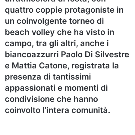
quattro coppie protagoniste in
un coinvolgente torneo di
beach volley che ha visto in
campo, tra gli altri, anche i
biancoazzurri Paolo Di Silvestre
e Mattia Catone, registrata la
presenza di tantissimi
appassionati e momenti di
condivisione che hanno
coinvolto l’intera comunità.