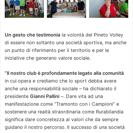
Un gesto che testimonia
la volontà del Pineto Volley
di essere non soltanto una società sportiva, ma anche
un punto di riferimento per il territorio e per le
iniziative che generano valore sociale.
“Il nostro club è profondamente legato alla comunità
in cui opera e crediamo che lo sport debba avere
anche una responsabilità sociale – ha dichiarato il
presidente
Gianni Pallini
–. Dare vita ad una
manifestazione come “Tramonto con i Campioni” e
sostenere una realtà straordinaria come Rurabilandia
significa dare concretezza ai valori che da sempre
guidano il nostro percorso. Il successo di una società