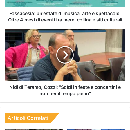
Fossacesia: un'estate di musica, arte e spettacolo.
Oltre 4 mesi di eventi tra mere, collina e siti culturali
Nidi di Teramo, Cozzi: "Soldi in feste e concertini e
non per il tempo pieno"
Articoli Correlati