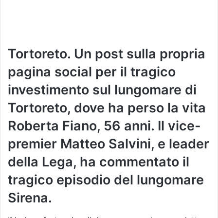
Tortoreto. Un post sulla propria
pagina social per il tragico
investimento sul lungomare di
Tortoreto, dove ha perso la vita
Roberta Fiano, 56 anni. Il vice-
premier Matteo Salvini, e leader
della Lega, ha commentato il
tragico episodio del lungomare
Sirena.