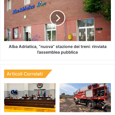
Alba Adriatica, “nuova” stazione dei treni: rinviata
l’assemblea pubblica
Articoli Correlati