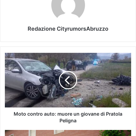
Redazione CityrumorsAbruzzo
Moto contro auto: muore un giovane di Pratola
Peligna