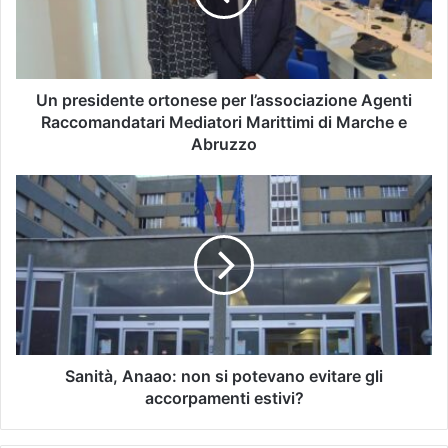
Un presidente ortonese per l’associazione Agenti
Raccomandatari Mediatori Marittimi di Marche e
Abruzzo
Sanità, Anaao: non si potevano evitare gli
accorpamenti estivi?