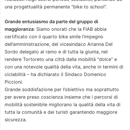
una progettualità permanente “bike to school”.
Grande entusiasmo da parte del gruppo di
maggioranza
: Siamo onorati che la FIAB abbia
certificato con il quarto bike smile l’impegno
dell’amministrazione, del vicesindaco Arianna Del
Sordo delegato al ramo e di tutta la giunta, nel
rendere Tortoreto una città dalla mobilità “dolce” e
con una notevole qualità della vita, anche in termini di
ciclabilità – ha dichiarato il Sindaco Domenico
Piccioni.
Grande soddisfazione per l’obiettivo ma soprattutto
per avere preso coscienza insieme che i percorsi di
mobilità sostenibile migliorano la qualità della vita di
tutta la comunità e dei turisti garantendo maggiore
sicurezza.