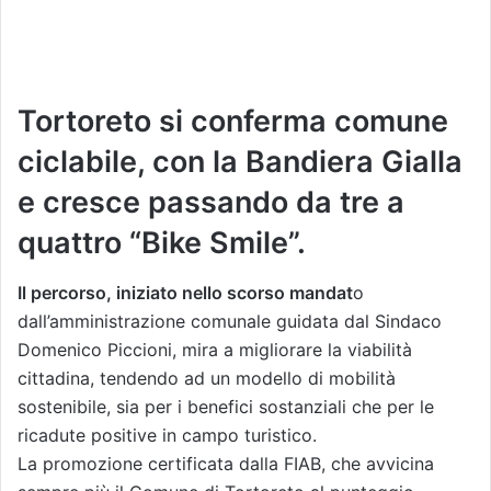
Tortoreto si conferma comune
ciclabile, con la Bandiera Gialla
e cresce passando da tre a
quattro “Bike Smile”.
Il percorso, iniziato nello scorso mandat
o
dall’amministrazione comunale guidata dal Sindaco
Domenico Piccioni, mira a migliorare la viabilità
cittadina, tendendo ad un modello di mobilità
sostenibile, sia per i benefici sostanziali che per le
ricadute positive in campo turistico.
La promozione certificata dalla FIAB, che avvicina