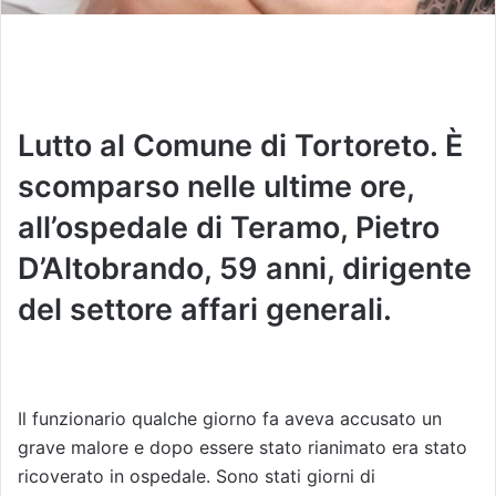
Lutto al Comune di Tortoreto. È
scomparso nelle ultime ore,
all’ospedale di Teramo, Pietro
D’Altobrando, 59 anni, dirigente
del settore affari generali.
Il funzionario qualche giorno fa aveva accusato un
grave malore e dopo essere stato rianimato era stato
ricoverato in ospedale. Sono stati giorni di