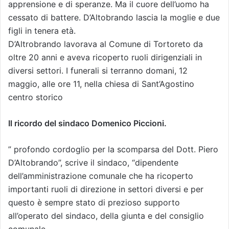
apprensione e di speranze. Ma il cuore dell’uomo ha
cessato di battere. D’Altobrando lascia la moglie e due
figli in tenera età.
D’Altrobrando lavorava al Comune di Tortoreto da
oltre 20 anni e aveva ricoperto ruoli dirigenziali in
diversi settori. I funerali si terranno domani, 12
maggio, alle ore 11, nella chiesa di Sant’Agostino
centro storico
Il ricordo del sindaco Domenico Piccioni.
” profondo cordoglio per la scomparsa del Dott. Piero
D’Altobrando”, scrive il sindaco, “dipendente
dell’amministrazione comunale che ha ricoperto
importanti ruoli di direzione in settori diversi e per
questo è sempre stato di prezioso supporto
all’operato del sindaco, della giunta e del consiglio