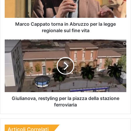
Marco Cappato torna in Abruzzo per la legge
regionale sul fine vita
Giulianova, restyling per la piazza della stazione
ferroviaria
Articoli Correlati