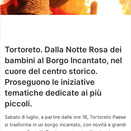
Tortoreto. Dalla Notte Rosa dei
bambini al Borgo Incantato, nel
cuore del centro storico.
Proseguono le iniziative
tematiche dedicate ai più
piccoli.
Sabato 8 luglio, a partire dalle ore 18, Tortoreto Paese
si trasforma in un borgo incantato, con novità e grandi