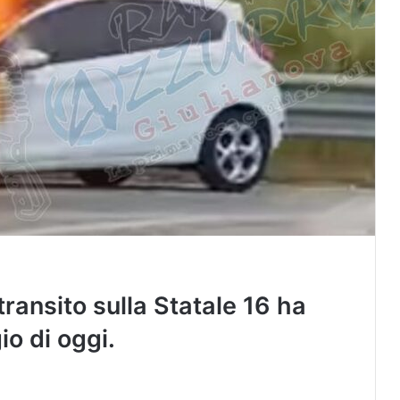
transito sulla Statale 16 ha
o di oggi.