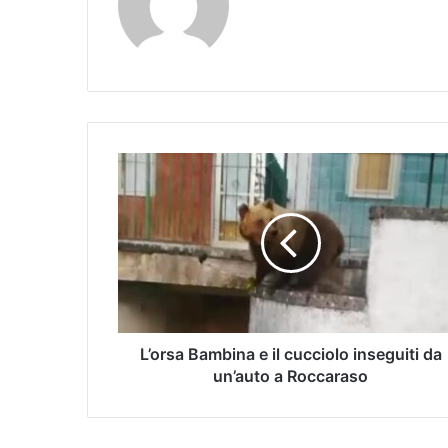
L’orsa Bambina e il cucciolo inseguiti da
un’auto a Roccaraso