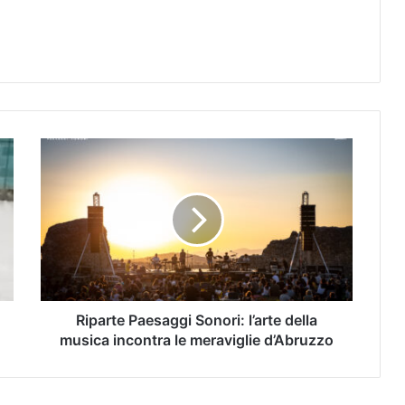
Riparte Paesaggi Sonori: l’arte della
musica incontra le meraviglie d’Abruzzo