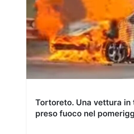
Tortoreto. Una vettura in 
preso fuoco nel pomeriggi