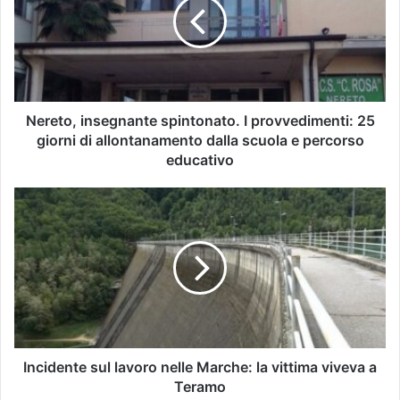
Nereto, insegnante spintonato. I provvedimenti: 25
giorni di allontanamento dalla scuola e percorso
educativo
Incidente sul lavoro nelle Marche: la vittima viveva a
Teramo