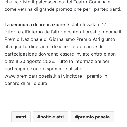
che ha visto il palcoscenico del Teatro Comunale
come vetrina di grande promozione per i partecipanti.
La cerimonia di premiazione
è stata fissata il 17
ottobre all’interno dell’altro evento di prestigio come il
Premio Nazionale di Giornalismo Premio Atri giunto
alla quattordicesima edizione. Le domande di
partecipazione dovranno essere inviate entro e non
oltre il 30 agosto 2026. Tutte le informazioni per
partecipare sono disponibili sul sito
www.premioatripoesia.it al vincitore il premio in
denaro di mille euro.
atri
notizie atri
premio poseia