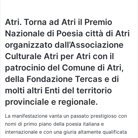
Atri. Torna ad Atri il Premio
Nazionale di Poesia città di Atri
organizzato dall’Associazione
Culturale Atri per Atri con il
patrocinio del Comune di Atri,
della Fondazione Tercas e di
molti altri Enti del territorio
provinciale e regionale.
La manifestazione vanta un passato prestigioso con
nomi di primo piano della poesia italiana e
internazionale e con una giuria altamente qualificata