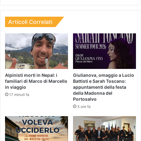
Articoli Correlati
Alpinisti morti in Nepal: i
Giulianova, omaggio a Lucio
familiari di Marco di Marcello
Battisti e Sarah Toscano:
in viaggio
appuntamenti della festa
della Madonna del
17 minuti fa
Portosalvo
3 ore fa