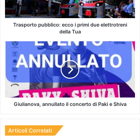
Trasporto pubblico: ecco i primi due elettrotreni
della Tua
Giulianova, annullato il concerto di Paki e Shiva
Articoli Correlati