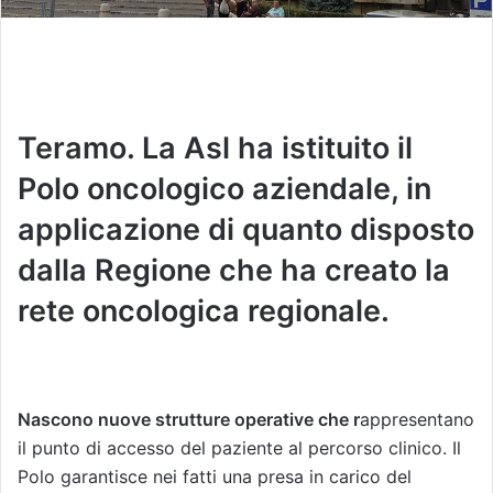
Teramo. La Asl ha istituito il
Polo oncologico aziendale, in
applicazione di quanto disposto
dalla Regione che ha creato la
rete oncologica regionale.
Nascono nuove strutture operative che r
appresentano
il punto di accesso del paziente al percorso clinico. Il
Polo garantisce nei fatti una presa in carico del