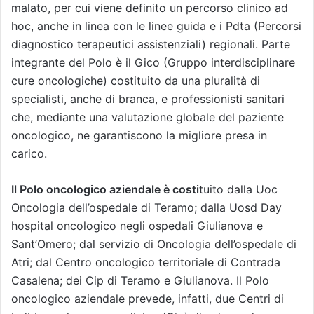
malato, per cui viene definito un percorso clinico ad
hoc, anche in linea con le linee guida e i Pdta (Percorsi
diagnostico terapeutici assistenziali) regionali. Parte
integrante del Polo è il Gico (Gruppo interdisciplinare
cure oncologiche) costituito da una pluralità di
specialisti, anche di branca, e professionisti sanitari
che, mediante una valutazione globale del paziente
oncologico, ne garantiscono la migliore presa in
carico.
Il Polo oncologico aziendale è costi
tuito dalla Uoc
Oncologia dell’ospedale di Teramo; dalla Uosd Day
hospital oncologico negli ospedali Giulianova e
Sant’Omero; dal servizio di Oncologia dell’ospedale di
Atri; dal Centro oncologico territoriale di Contrada
Casalena; dei Cip di Teramo e Giulianova. Il Polo
oncologico aziendale prevede, infatti, due Centri di