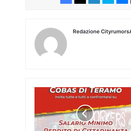
Redazione Cityrumors