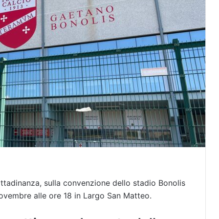
ittadinanza, sulla convenzione dello stadio Bonolis
vembre alle ore 18 in Largo San Matteo.