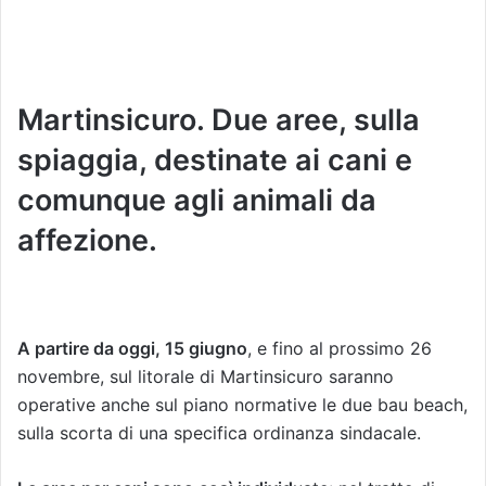
Martinsicuro. Due aree, sulla
spiaggia, destinate ai cani e
comunque agli animali da
affezione.
A partire da oggi, 15 giugno
, e fino al prossimo 26
novembre, sul litorale di Martinsicuro saranno
operative anche sul piano normative le due bau beach,
sulla scorta di una specifica ordinanza sindacale.