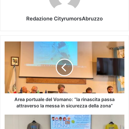
Redazione CityrumorsAbruzzo
Area portuale del Vomano: “la rinascita passa
attraverso la messa in sicurezza della zona”